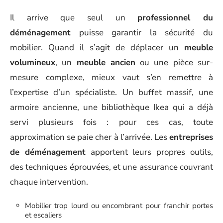
Il arrive que seul un
professionnel du
déménagement
puisse garantir la sécurité du
mobilier. Quand il s’agit de déplacer un
meuble
volumineux
, un
meuble ancien
ou une pièce sur-
mesure complexe, mieux vaut s’en remettre à
l’expertise d’un spécialiste. Un buffet massif, une
armoire ancienne, une bibliothèque Ikea qui a déjà
servi plusieurs fois : pour ces cas, toute
approximation se paie cher à l’arrivée. Les
entreprises
de déménagement
apportent leurs propres outils,
des techniques éprouvées, et une assurance couvrant
chaque intervention.
Mobilier trop lourd ou encombrant pour franchir portes
et escaliers