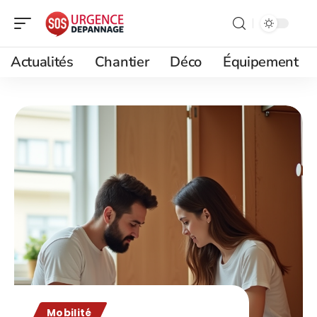
Actualités
Chantier
Déco
Équipement
Mobilité