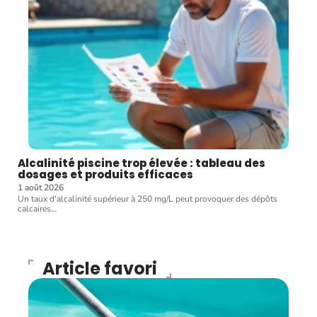
Alcalinité piscine trop élevée : tableau des
dosages et produits efficaces
1 août 2026
Un taux d'alcalinité supérieur à 250 mg/L peut provoquer des dépôts
calcaires
…
Article favori