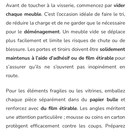
Avant de toucher à la visserie, commencez par
vider
chaque meuble
. C’est l’occasion idéale de faire le tri,
de réduire la charge et de ne garder que le nécessaire
pour le
déménagement
. Un meuble vide se déplace
plus facilement et limite les risques de chute ou de
blessure. Les portes et tiroirs doivent être
solidement
maintenus à l’aide d’adhésif ou de film étirable
pour
s’assurer qu’ils ne s’ouvrent pas inopinément en
route.
Pour les éléments fragiles ou les vitrines, emballez
chaque pièce séparément dans du
papier bulle
et
renforcez avec
du film étirable
. Les angles méritent
une attention particulière ; mousse ou coins en carton
protègent efficacement contre les coups. Préparez