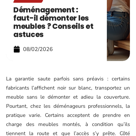
Déménagement :
faut-il démonter les
meubles ? Conseils et
astuces
08/02/2026
La garantie saute parfois sans préavis : certains
fabricants l’affichent noir sur blanc, transportez un
meuble sans le démonter et adieu la couverture.
Pourtant, chez les déménageurs professionnels, la
pratique varie. Certains acceptent de prendre en
charge des meubles montés, à condition qu’ils
tiennent la route et que l’accès s’y prête. Côté