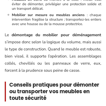
éviter de démonter, privilégier une protection solide et
un transport délicat.
Mobilier sur mesure ou meubles anciens
: chaque
intervention fragilise la structure ; transportez-les entiers
avec une housse ou de la mousse protectrice.
Le
démontage du mobilier pour déménagement
s’impose donc selon la logique du volume, mais aussi
le type de construction. Quand le meuble est robuste,
bien vissé, il supporte l’opération. Les assemblages
collés, chevillés ou les panneaux de verre, eux,
forcent à la prudence sous peine de casse.
Conseils pratiques pour démonter
ou transporter vos meubles en
toute sécurité