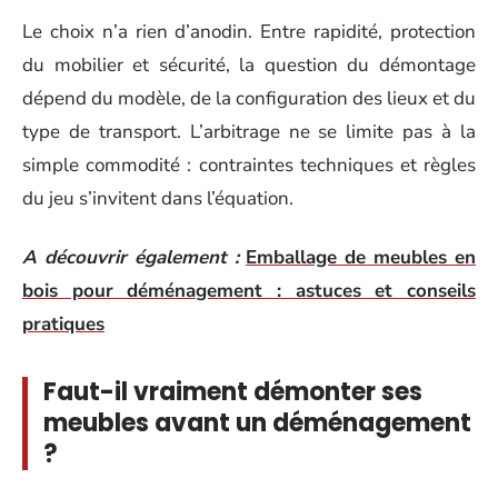
Le choix n’a rien d’anodin. Entre rapidité, protection
du mobilier et sécurité, la question du démontage
dépend du modèle, de la configuration des lieux et du
type de transport. L’arbitrage ne se limite pas à la
simple commodité : contraintes techniques et règles
du jeu s’invitent dans l’équation.
A découvrir également :
Emballage de meubles en
bois pour déménagement : astuces et conseils
pratiques
Faut-il vraiment démonter ses
meubles avant un déménagement
?