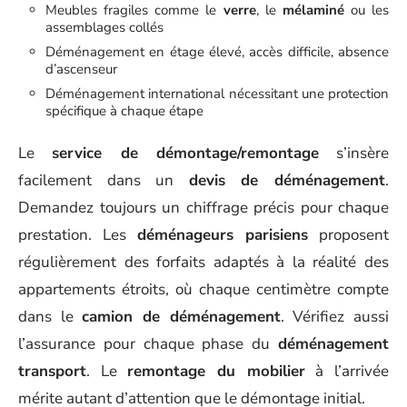
Meubles fragiles comme le
verre
, le
mélaminé
ou les
assemblages collés
Déménagement en étage élevé, accès difficile, absence
d’ascenseur
Déménagement international nécessitant une protection
spécifique à chaque étape
Le
service de démontage/remontage
s’insère
facilement dans un
devis de déménagement
.
Demandez toujours un chiffrage précis pour chaque
prestation. Les
déménageurs parisiens
proposent
régulièrement des forfaits adaptés à la réalité des
appartements étroits, où chaque centimètre compte
dans le
camion de déménagement
. Vérifiez aussi
l’assurance pour chaque phase du
déménagement
transport
. Le
remontage du mobilier
à l’arrivée
mérite autant d’attention que le démontage initial.