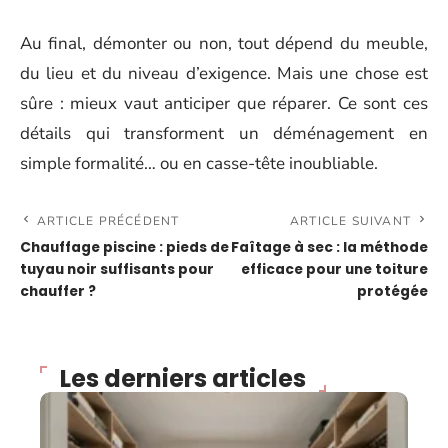
Au final, démonter ou non, tout dépend du meuble,
du lieu et du niveau d’exigence. Mais une chose est
sûre : mieux vaut anticiper que réparer. Ce sont ces
détails qui transforment un déménagement en
simple formalité… ou en casse-tête inoubliable.
ARTICLE PRÉCÉDENT
ARTICLE SUIVANT
Chauffage piscine : pieds de
Faîtage à sec : la méthode
tuyau noir suffisants pour
efficace pour une toiture
chauffer ?
protégée
Les derniers articles