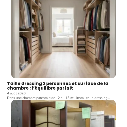
Taille dressing 2 personnes et surface de la
chambre : l’équilibre parfait
4 août 2026
Dans une chambre parentale de 12 ou 13 m², installer un dressing
…