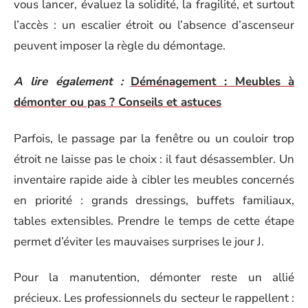
vous lancer, évaluez la solidité, la fragilité, et surtout
l’accès : un escalier étroit ou l’absence d’ascenseur
peuvent imposer la règle du démontage.
A lire également :
Déménagement : Meubles à
démonter ou pas ? Conseils et astuces
Parfois, le passage par la fenêtre ou un couloir trop
étroit ne laisse pas le choix : il faut désassembler. Un
inventaire rapide aide à cibler les meubles concernés
en priorité : grands dressings, buffets familiaux,
tables extensibles. Prendre le temps de cette étape
permet d’éviter les mauvaises surprises le jour J.
Pour la manutention, démonter reste un allié
précieux. Les professionnels du secteur le rappellent :