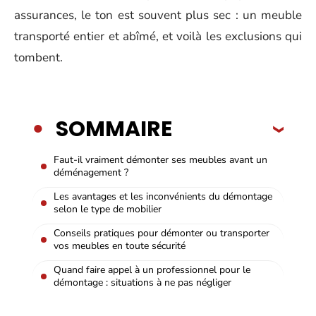
assurances, le ton est souvent plus sec : un meuble
transporté entier et abîmé, et voilà les exclusions qui
tombent.
SOMMAIRE
Faut-il vraiment démonter ses meubles avant un
déménagement ?
Les avantages et les inconvénients du démontage
selon le type de mobilier
Conseils pratiques pour démonter ou transporter
vos meubles en toute sécurité
Quand faire appel à un professionnel pour le
démontage : situations à ne pas négliger