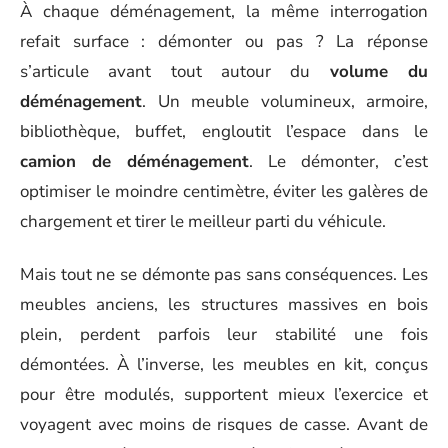
À chaque déménagement, la même interrogation
refait surface : démonter ou pas ? La réponse
s’articule avant tout autour du
volume du
déménagement
. Un meuble volumineux, armoire,
bibliothèque, buffet, engloutit l’espace dans le
camion de déménagement
. Le démonter, c’est
optimiser le moindre centimètre, éviter les galères de
chargement et tirer le meilleur parti du véhicule.
Mais tout ne se démonte pas sans conséquences. Les
meubles anciens, les structures massives en bois
plein, perdent parfois leur stabilité une fois
démontées. À l’inverse, les meubles en kit, conçus
pour être modulés, supportent mieux l’exercice et
voyagent avec moins de risques de casse. Avant de