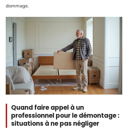
dommage.
Quand faire appel à un
professionnel pour le démontage :
situations à ne pas négliger