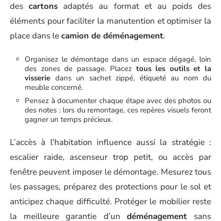
des
cartons
adaptés au format et au poids des
éléments pour faciliter la manutention et optimiser la
place dans le
camion de déménagement
.
Organisez le démontage dans un espace dégagé, loin
des zones de passage. Placez
tous les outils et la
visserie
dans un sachet zippé, étiqueté au nom du
meuble concerné.
Pensez à documenter chaque étape avec des photos ou
des notes : lors du remontage, ces repères visuels feront
gagner un temps précieux.
L’accès à l’habitation influence aussi la stratégie :
escalier raide, ascenseur trop petit, ou accès par
fenêtre peuvent imposer le démontage. Mesurez tous
les passages, préparez des protections pour le sol et
anticipez chaque difficulté. Protéger le mobilier reste
la meilleure garantie d’un
déménagement
sans