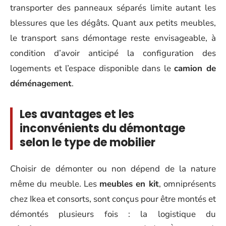
transporter des panneaux séparés limite autant les
blessures que les dégâts. Quant aux petits meubles,
le transport sans démontage reste envisageable, à
condition d’avoir anticipé la configuration des
logements et l’espace disponible dans le
camion de
déménagement
.
Les avantages et les
inconvénients du démontage
selon le type de mobilier
Choisir de démonter ou non dépend de la nature
même du meuble. Les
meubles en kit
, omniprésents
chez Ikea et consorts, sont conçus pour être montés et
démontés plusieurs fois : la logistique du