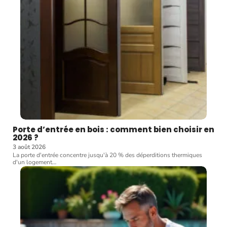
Porte d’entrée en bois : comment bien choisir en
2026 ?
3 août 2026
La porte d'entrée concentre jusqu'à 20 % des déperditions thermiques
d'un logement
…