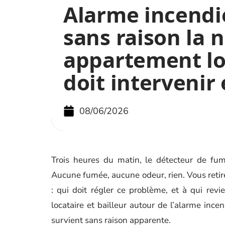
Alarme incendi
sans raison la 
appartement lo
doit intervenir 
08/06/2026
Trois heures du matin, le détecteur de fu
Aucune fumée, aucune odeur, rien. Vous retirez
: qui doit régler ce problème, et à qui revie
locataire et bailleur autour de l’alarme inc
survient sans raison apparente.