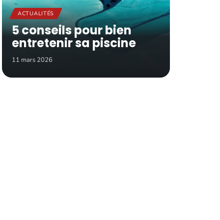
ACTUALITÉS
5 conseils pour bien
entretenir sa piscine
11 mars 2026