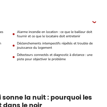
les
Alarme incendie en location : ce que le bailleur doit
fournir et ce que le locataire doit entretenir
n
Déclenchements intempestifs répétés et trouble de
jouissance du logement
Détecteurs connectés et diagnostic à distance : une
piste pour objectiver le problème
sonne la nuit : pourquoi les
 dans le noir