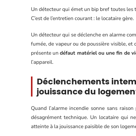
Un détecteur qui émet un bip bref toutes les 
C’est de l’entretien courant : le locataire gère.
Un détecteur qui se déclenche en alarme comp
fumée, de vapeur ou de poussière visible, e
présente un
défaut matériel ou une fin de v
l’appareil.
Déclenchements intempe
jouissance du logemen
Quand l’alarme incendie sonne sans raison p
désagrément technique. Un locataire qui ne
atteinte à la jouissance paisible de son logem