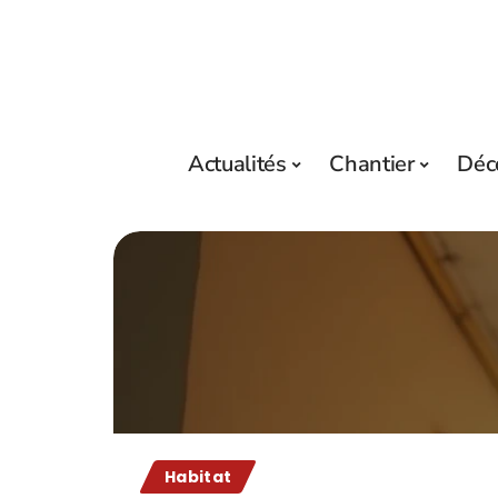
Actualités
Chantier
Déc
Habitat