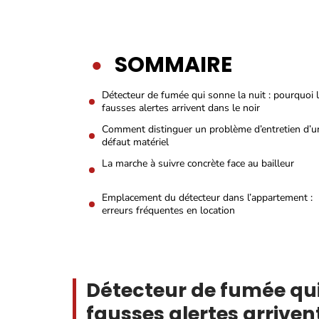
SOMMAIRE
Détecteur de fumée qui sonne la nuit : pourquoi 
fausses alertes arrivent dans le noir
Comment distinguer un problème d’entretien d’u
défaut matériel
La marche à suivre concrète face au bailleur
Emplacement du détecteur dans l’appartement :
erreurs fréquentes en location
Détecteur de fumée qui 
fausses alertes arrivent