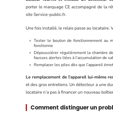
porter le marquage CE accompagné de la ré
site Service-public.fr.
Une fois installé, le relais passe au locataire. 
Tester le bouton de fonctionnement au mo
fonctionne
Dépoussiérer régulièrement la chambre de 
fausses alertes liées à l’accumulation de sa
Remplacer les piles dès que l’appareil émet 
Le remplacement de l’appareil lui-même res
et des gros entretiens. Un détecteur a une duré
locataire n’a pas à financer un nouveau boîtier
Comment distinguer un probl