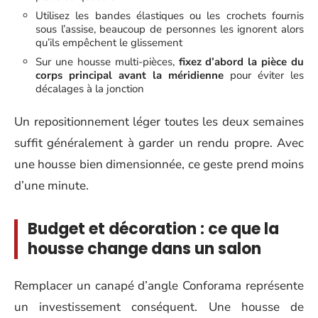
Utilisez les bandes élastiques ou les crochets fournis
sous l’assise, beaucoup de personnes les ignorent alors
qu’ils empêchent le glissement
Sur une housse multi-pièces,
fixez d’abord la pièce du
corps principal avant la méridienne
pour éviter les
décalages à la jonction
Un repositionnement léger toutes les deux semaines
suffit généralement à garder un rendu propre. Avec
une housse bien dimensionnée, ce geste prend moins
d’une minute.
Budget et décoration : ce que la
housse change dans un salon
Remplacer un canapé d’angle Conforama représente
un investissement conséquent. Une housse de