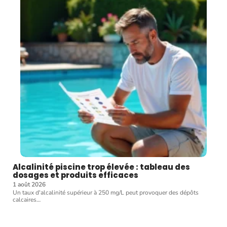
Alcalinité piscine trop élevée : tableau des
dosages et produits efficaces
1 août 2026
Un taux d'alcalinité supérieur à 250 mg/L peut provoquer des dépôts
calcaires
…