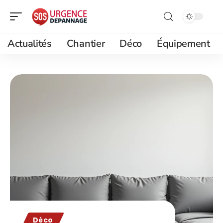
Actualités
Chantier
Déco
Équipement
Déco