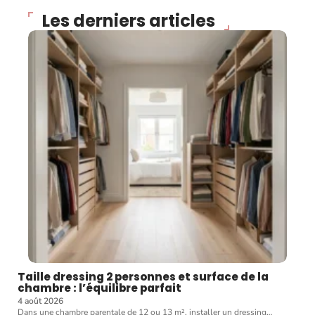
Les derniers articles
Taille dressing 2 personnes et surface de la
chambre : l’équilibre parfait
4 août 2026
Dans une chambre parentale de 12 ou 13 m², installer un dressing
…