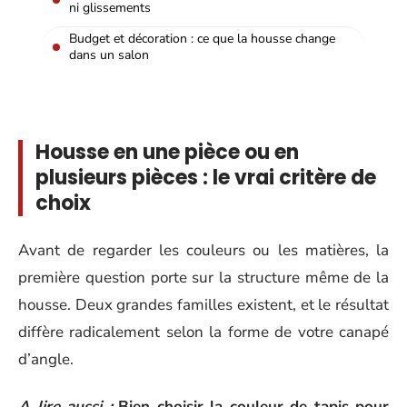
ni glissements
Budget et décoration : ce que la housse change
dans un salon
Housse en une pièce ou en
plusieurs pièces : le vrai critère de
choix
Avant de regarder les couleurs ou les matières, la
première question porte sur la structure même de la
housse. Deux grandes familles existent, et le résultat
diffère radicalement selon la forme de votre canapé
d’angle.
A lire aussi :
Bien choisir la couleur de tapis pour