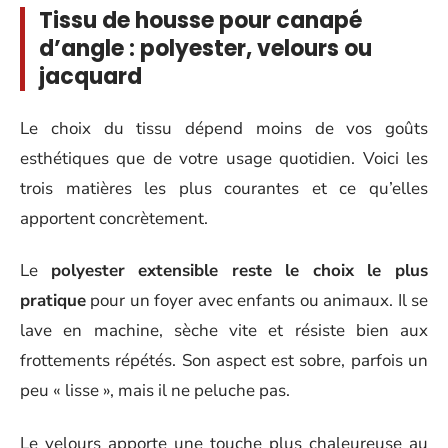
Tissu de housse pour canapé
d’angle : polyester, velours ou
jacquard
Le choix du tissu dépend moins de vos goûts
esthétiques que de votre usage quotidien. Voici les
trois matières les plus courantes et ce qu’elles
apportent concrètement.
Le
polyester extensible reste le choix le plus
pratique
pour un foyer avec enfants ou animaux. Il se
lave en machine, sèche vite et résiste bien aux
frottements répétés. Son aspect est sobre, parfois un
peu « lisse », mais il ne peluche pas.
Le velours apporte une touche plus chaleureuse au