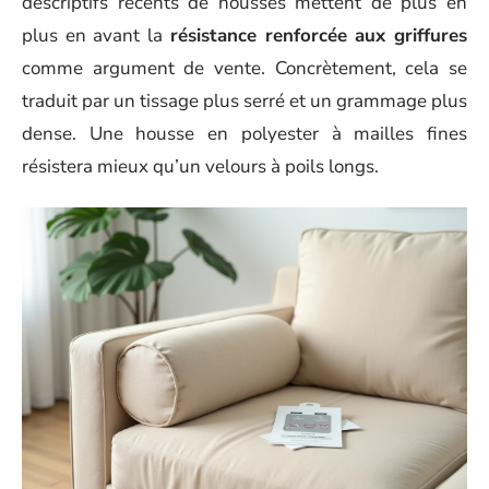
descriptifs récents de housses mettent de plus en
plus en avant la
résistance renforcée aux griffures
comme argument de vente. Concrètement, cela se
traduit par un tissage plus serré et un grammage plus
dense. Une housse en polyester à mailles fines
résistera mieux qu’un velours à poils longs.