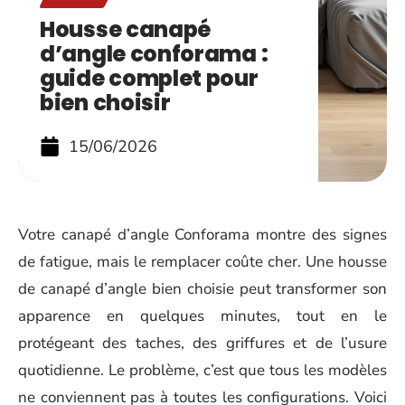
Housse canapé
d’angle conforama :
guide complet pour
bien choisir
15/06/2026
Votre canapé d’angle Conforama montre des signes
de fatigue, mais le remplacer coûte cher. Une housse
de canapé d’angle bien choisie peut transformer son
apparence en quelques minutes, tout en le
protégeant des taches, des griffures et de l’usure
quotidienne. Le problème, c’est que tous les modèles
ne conviennent pas à toutes les configurations. Voici