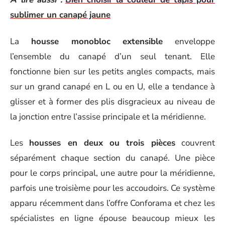
sublimer un canapé jaune
La
housse monobloc extensible
enveloppe
l’ensemble du canapé d’un seul tenant. Elle
fonctionne bien sur les petits angles compacts, mais
sur un grand canapé en L ou en U, elle a tendance à
glisser et à former des plis disgracieux au niveau de
la jonction entre l’assise principale et la méridienne.
Les
housses en deux ou trois pièces
couvrent
séparément chaque section du canapé. Une pièce
pour le corps principal, une autre pour la méridienne,
parfois une troisième pour les accoudoirs. Ce système
apparu récemment dans l’offre Conforama et chez les
spécialistes en ligne épouse beaucoup mieux les