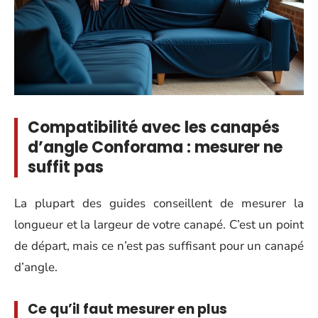
Compatibilité avec les canapés
d’angle Conforama : mesurer ne
suffit pas
La plupart des guides conseillent de mesurer la
longueur et la largeur de votre canapé. C’est un point
de départ, mais ce n’est pas suffisant pour un canapé
d’angle.
Ce qu’il faut mesurer en plus