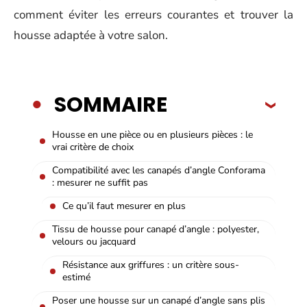
comment éviter les erreurs courantes et trouver la
housse adaptée à votre salon.
SOMMAIRE
Housse en une pièce ou en plusieurs pièces : le
vrai critère de choix
Compatibilité avec les canapés d’angle Conforama
: mesurer ne suffit pas
Ce qu’il faut mesurer en plus
Tissu de housse pour canapé d’angle : polyester,
velours ou jacquard
Résistance aux griffures : un critère sous-
estimé
Poser une housse sur un canapé d’angle sans plis