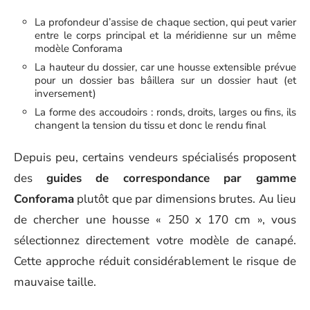
La profondeur d’assise de chaque section, qui peut varier
entre le corps principal et la méridienne sur un même
modèle Conforama
La hauteur du dossier, car une housse extensible prévue
pour un dossier bas bâillera sur un dossier haut (et
inversement)
La forme des accoudoirs : ronds, droits, larges ou fins, ils
changent la tension du tissu et donc le rendu final
Depuis peu, certains vendeurs spécialisés proposent
des
guides de correspondance par gamme
Conforama
plutôt que par dimensions brutes. Au lieu
de chercher une housse « 250 x 170 cm », vous
sélectionnez directement votre modèle de canapé.
Cette approche réduit considérablement le risque de
mauvaise taille.