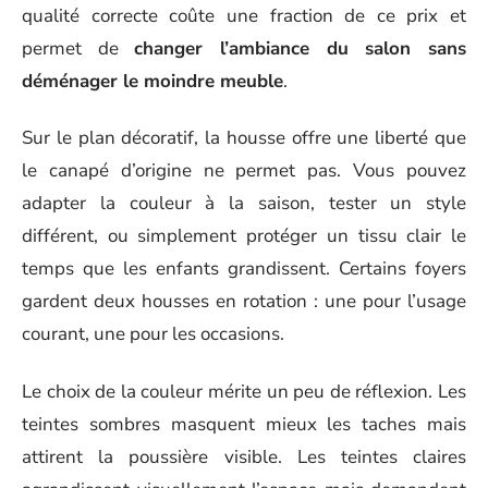
qualité correcte coûte une fraction de ce prix et
permet de
changer l’ambiance du salon sans
déménager le moindre meuble
.
Sur le plan décoratif, la housse offre une liberté que
le canapé d’origine ne permet pas. Vous pouvez
adapter la couleur à la saison, tester un style
différent, ou simplement protéger un tissu clair le
temps que les enfants grandissent. Certains foyers
gardent deux housses en rotation : une pour l’usage
courant, une pour les occasions.
Le choix de la couleur mérite un peu de réflexion. Les
teintes sombres masquent mieux les taches mais
attirent la poussière visible. Les teintes claires