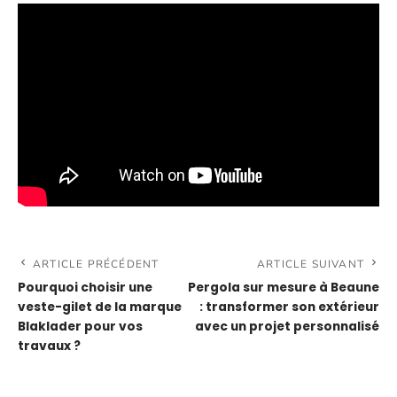
ARTICLE PRÉCÉDENT
ARTICLE SUIVANT
Pourquoi choisir une
Pergola sur mesure à Beaune
veste-gilet de la marque
: transformer son extérieur
Blaklader pour vos
avec un projet personnalisé
travaux ?