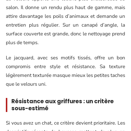
salon. Il donne un rendu plus haut de gamme, mais
attire davantage les poils d’animaux et demande un
entretien plus régulier. Sur un canapé d’angle, la
surface couverte est grande, donc le nettoyage prend
plus de temps.
Le jacquard, avec ses motifs tissés, offre un bon
compromis entre style et résistance. Sa texture
légèrement texturée masque mieux les petites taches
que le velours uni.
Résistance aux griffures : un critère
sous-estimé
Si vous avez un chat, ce critère devient prioritaire. Les