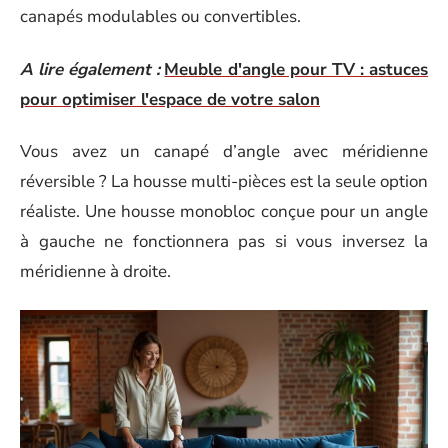
canapés modulables ou convertibles.
A lire également :
Meuble d'angle pour TV : astuces
pour optimiser l'espace de votre salon
Vous avez un canapé d’angle avec méridienne
réversible ? La housse multi-pièces est la seule option
réaliste. Une housse monobloc conçue pour un angle
à gauche ne fonctionnera pas si vous inversez la
méridienne à droite.