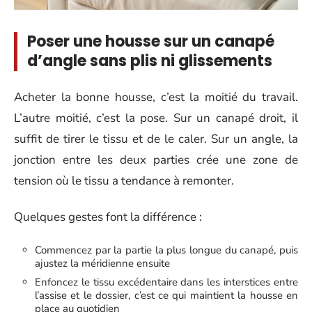
Poser une housse sur un canapé
d’angle sans plis ni glissements
Acheter la bonne housse, c’est la moitié du travail.
L’autre moitié, c’est la pose. Sur un canapé droit, il
suffit de tirer le tissu et de le caler. Sur un angle, la
jonction entre les deux parties crée une zone de
tension où le tissu a tendance à remonter.
Quelques gestes font la différence :
Commencez par la partie la plus longue du canapé, puis
ajustez la méridienne ensuite
Enfoncez le tissu excédentaire dans les interstices entre
l’assise et le dossier, c’est ce qui maintient la housse en
place au quotidien