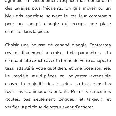
agrandissent visuellement l’espace mais demandent
des lavages plus fréquents. Un gris moyen ou un
bleu-gris constitue souvent le meilleur compromis
pour un canapé d’angle qui occupe une place
centrale dans la pièce.
Choisir une housse de canapé d’angle Conforama
revient finalement à croiser trois paramètres : la
compatibilité exacte avec la forme de votre canapé, le
tissu adapté à votre quotidien, et une pose soignée.
Le modèle multi-pièces en polyester extensible
couvre la majorité des besoins, surtout dans les
foyers avec animaux ou enfants. Prenez vos mesures
(toutes, pas seulement longueur et largeur), et
vérifiez la politique de retour avant d’acheter.