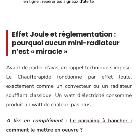
en ligne : repérer les signaux d’alerte
Effet Joule et réglementation :
pourquoi aucun mini-radiateur
n’est « miracle »
Avant de parler d’avis, un rappel technique s’impose.
Le Chaufferapide fonctionne par effet Joule,
exactement comme un convecteur ou un radiateur
soufflant classique. Un watt d’électricité consommé
produit un watt de chaleur, pas plus.
A lire en complément :
Le parpaing à bancher :
comment le mettre en oeuvre ?