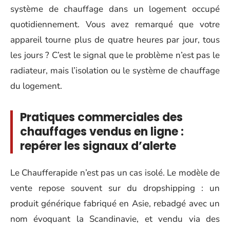
système de chauffage dans un logement occupé
quotidiennement. Vous avez remarqué que votre
appareil tourne plus de quatre heures par jour, tous
les jours ? C’est le signal que le problème n’est pas le
radiateur, mais l’isolation ou le système de chauffage
du logement.
Pratiques commerciales des
chauffages vendus en ligne :
repérer les signaux d’alerte
Le Chaufferapide n’est pas un cas isolé. Le modèle de
vente repose souvent sur du dropshipping : un
produit générique fabriqué en Asie, rebadgé avec un
nom évoquant la Scandinavie, et vendu via des