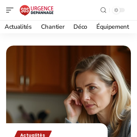
Actualités
Chantier
Déco
Équipement
Actualités