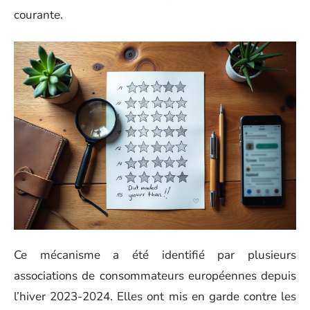
courante.
Ce mécanisme a été identifié par plusieurs
associations de consommateurs européennes depuis
l’hiver 2023-2024. Elles ont mis en garde contre les