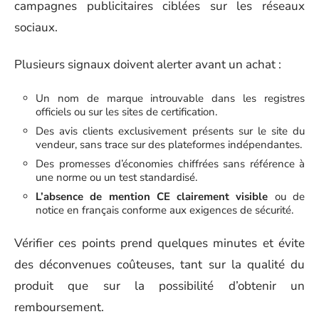
campagnes publicitaires ciblées sur les réseaux
sociaux.
Plusieurs signaux doivent alerter avant un achat :
Un nom de marque introuvable dans les registres
officiels ou sur les sites de certification.
Des avis clients exclusivement présents sur le site du
vendeur, sans trace sur des plateformes indépendantes.
Des promesses d’économies chiffrées sans référence à
une norme ou un test standardisé.
L’absence de mention CE clairement visible
ou de
notice en français conforme aux exigences de sécurité.
Vérifier ces points prend quelques minutes et évite
des déconvenues coûteuses, tant sur la qualité du
produit que sur la possibilité d’obtenir un
remboursement.