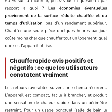
50 % sur la facture », posez-vous la question : par
rapport à quoi ?
Les économies éventuelles
proviennent de la surface réduite chauffée et du
temps d’utilisation
, pas d’un rendement supérieur.
Chauffer une seule pièce quelques heures par jour
coûte moins cher que chauffer tout un logement, quel
que soit l’appareil utilisé.
Chaufferapide avis positifs et
négatifs : ce que les utilisateurs
constatent vraiment
Les retours favorables suivent un schéma récurrent.
L’appareil est compact, facile à brancher, et produit
une sensation de chaleur rapide dans un périmètre
restreint. Pour un usage ponctuel (salle de bain le