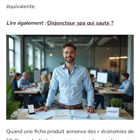
équivalente.
Lire également :
Disjoncteur spa qui saute ?
Quand une fiche produit annonce des « économies de