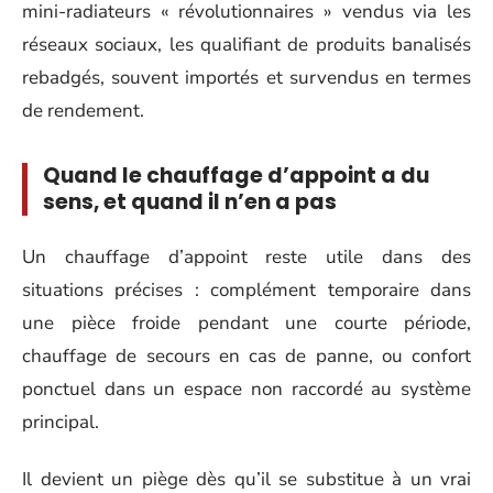
mini-radiateurs « révolutionnaires » vendus via les
réseaux sociaux, les qualifiant de produits banalisés
rebadgés, souvent importés et survendus en termes
de rendement.
Quand le chauffage d’appoint a du
sens, et quand il n’en a pas
Un chauffage d’appoint reste utile dans des
situations précises : complément temporaire dans
une pièce froide pendant une courte période,
chauffage de secours en cas de panne, ou confort
ponctuel dans un espace non raccordé au système
principal.
Il devient un piège dès qu’il se substitue à un vrai