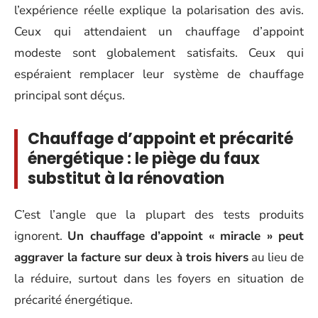
l’expérience réelle explique la polarisation des avis.
Ceux qui attendaient un chauffage d’appoint
modeste sont globalement satisfaits. Ceux qui
espéraient remplacer leur système de chauffage
principal sont déçus.
Chauffage d’appoint et précarité
énergétique : le piège du faux
substitut à la rénovation
C’est l’angle que la plupart des tests produits
ignorent.
Un chauffage d’appoint « miracle » peut
aggraver la facture sur deux à trois hivers
au lieu de
la réduire, surtout dans les foyers en situation de
précarité énergétique.