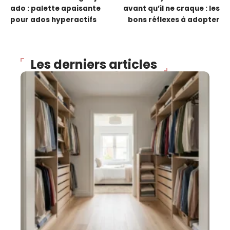
ado : palette apaisante
avant qu’il ne craque : les
pour ados hyperactifs
bons réflexes à adopter
Les derniers articles