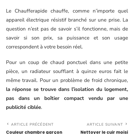
Le Chaufferapide chauffe, comme n’importe quel
appareil électrique résistif branché sur une prise. La
question n’est pas de savoir s’il fonctionne, mais de
savoir si son prix, sa puissance et son usage
correspondent à votre besoin réel.
Pour un coup de chaud ponctuel dans une petite
pièce, un radiateur soufflant à quinze euros fait le
même travail. Pour un problème de froid chronique,
la réponse se trouve dans l’isolation du logement,
pas dans un boîtier compact vendu par une
publicité ciblée
.
ARTICLE PRÉCÉDENT
ARTICLE SUIVANT
Couleur chambre garçon
Nettoyer le cuir moisi