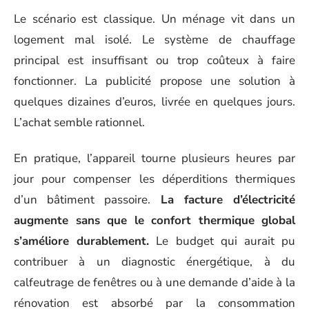
Le scénario est classique. Un ménage vit dans un
logement mal isolé. Le système de chauffage
principal est insuffisant ou trop coûteux à faire
fonctionner. La publicité propose une solution à
quelques dizaines d’euros, livrée en quelques jours.
L’achat semble rationnel.
En pratique, l’appareil tourne plusieurs heures par
jour pour compenser les déperditions thermiques
d’un bâtiment passoire.
La facture d’électricité
augmente sans que le confort thermique global
s’améliore durablement.
Le budget qui aurait pu
contribuer à un diagnostic énergétique, à du
calfeutrage de fenêtres ou à une demande d’aide à la
rénovation est absorbé par la consommation