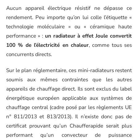
Aucun appareil électrique résistif ne dépasse ce
rendement. Peu importe qu’on lui colle l’étiquette «
technologie moléculaire » ou « céramique haute
performance » :
un radiateur à effet Joule convertit
100 % de l’électricité en chaleur
, comme tous ses
concurrents directs.
Sur le plan réglementaire, ces mini-radiateurs restent
soumis aux mêmes contraintes que les autres
appareils de chauffage direct. Ils sont exclus du label
énergétique européen applicable aux systèmes de
chauffage central (cadre posé par les règlements UE
n° 811/2013 et 813/2013). Il n’existe donc pas de
certificat prouvant qu’un Chaufferapide serait plus
performant qu’un convecteur de puissance