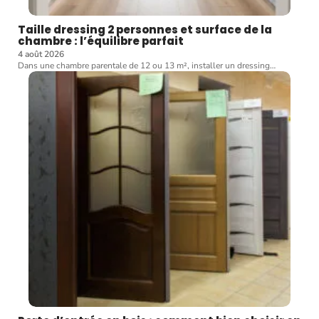
Taille dressing 2 personnes et surface de la
chambre : l’équilibre parfait
4 août 2026
Dans une chambre parentale de 12 ou 13 m², installer un dressing
…