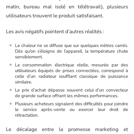
matin, bureau mal isolé en télétravail), plusieurs
utilisateurs trouvent le produit satisfaisant.
Les avis négatifs pointent d’autres réalités :
La chaleur ne se diffuse que sur quelques mètres carrés.
Dès qu’on s’éloigne de l’appareil, la température chute
sensiblement.
La consommation électrique réelle, mesurée par des
utilisateurs équipés de prises connectées, correspond à
celle d’un radiateur soufflant classique de puissance
similaire.
Le prix d’achat dépasse souvent celui d’un convecteur
de grande surface offrant les mêmes performances.
Plusieurs acheteurs signalent des difficultés pour joindre
le service après-vente ou exercer leur droit de
rétractation.
Le décalage entre la promesse marketing et