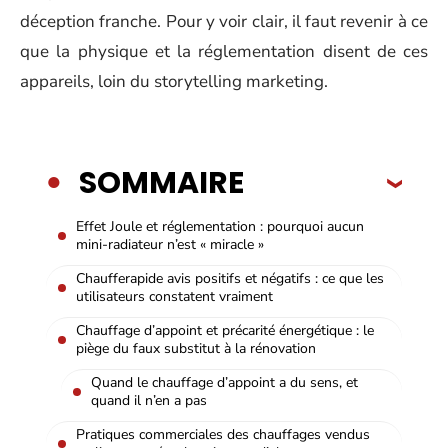
déception franche. Pour y voir clair, il faut revenir à ce
que la physique et la réglementation disent de ces
appareils, loin du storytelling marketing.
SOMMAIRE
Effet Joule et réglementation : pourquoi aucun
mini-radiateur n’est « miracle »
Chaufferapide avis positifs et négatifs : ce que les
utilisateurs constatent vraiment
Chauffage d’appoint et précarité énergétique : le
piège du faux substitut à la rénovation
Quand le chauffage d’appoint a du sens, et
quand il n’en a pas
Pratiques commerciales des chauffages vendus