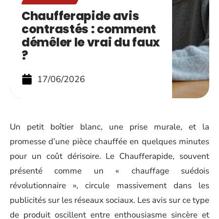
Chaufferapide avis
contrastés : comment
démêler le vrai du faux
?
17/06/2026
Un petit boîtier blanc, une prise murale, et la
promesse d’une pièce chauffée en quelques minutes
pour un coût dérisoire. Le Chaufferapide, souvent
présenté comme un « chauffage suédois
révolutionnaire », circule massivement dans les
publicités sur les réseaux sociaux. Les avis sur ce type
de produit oscillent entre enthousiasme sincère et