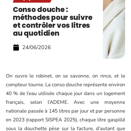
Conso douche :
méthodes pour suivre
et contrôler vos litres
au quotidien
24/06/2026
On ouvre le robinet, on se savonne, on rince, et le
compteur tourne. La conso douche représente environ
40 % de l’eau utilisée chaque jour dans un logement
français, selon l’ADEME. Avec une moyenne
nationale passée à 145 litres par jour et par personne
en 2023 (rapport SISPEA 2025), chaque litre gaspillé
sous la douchette pèse sur la facture, d’autant que