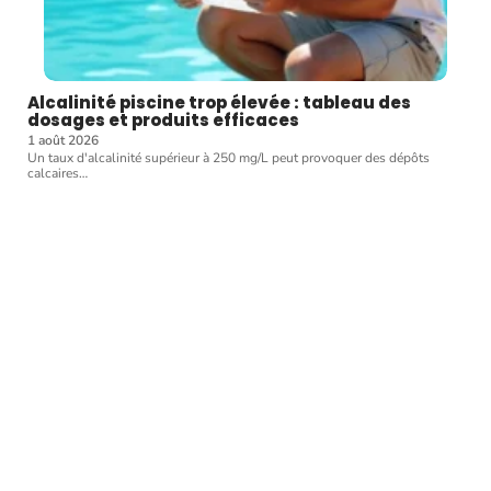
Alcalinité piscine trop élevée : tableau des
dosages et produits efficaces
1 août 2026
Un taux d'alcalinité supérieur à 250 mg/L peut provoquer des dépôts
calcaires
…
Article favori