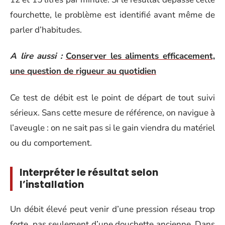
fourchette, le problème est identifié avant même de
parler d’habitudes.
A lire aussi :
Conserver les aliments efficacement,
une question de rigueur au quotidien
Ce test de débit est le point de départ de tout suivi
sérieux. Sans cette mesure de référence, on navigue à
l’aveugle : on ne sait pas si le gain viendra du matériel
ou du comportement.
Interpréter le résultat selon
l’installation
Un débit élevé peut venir d’une pression réseau trop
forte, pas seulement d’une douchette ancienne. Dans