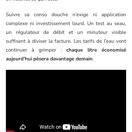
Suivre sa conso douche n’exige ni application
complexe ni investissement lourd. Un test au seau,
un régulateur de débit et un minuteur visible
suffisent à diviser la facture. Les tarifs de l’eau vont
continuer à grimper :
chaque litre économisé
aujourd’hui pèsera davantage demain
.