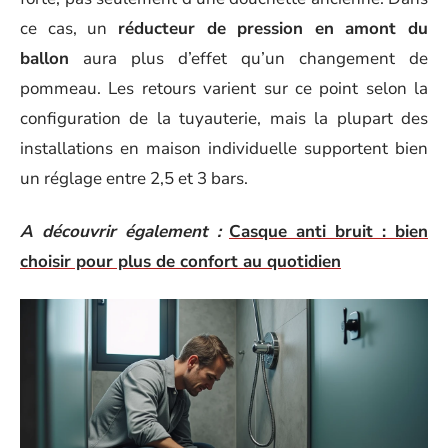
ce cas, un
réducteur de pression en amont du
ballon
aura plus d’effet qu’un changement de
pommeau. Les retours varient sur ce point selon la
configuration de la tuyauterie, mais la plupart des
installations en maison individuelle supportent bien
un réglage entre 2,5 et 3 bars.
A découvrir également :
Casque anti bruit : bien
choisir pour plus de confort au quotidien