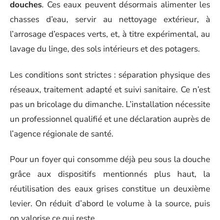
douches
. Ces eaux peuvent désormais alimenter les
chasses d’eau, servir au nettoyage extérieur, à
l’arrosage d’espaces verts, et, à titre expérimental, au
lavage du linge, des sols intérieurs et des potagers.
Les conditions sont strictes : séparation physique des
réseaux, traitement adapté et suivi sanitaire. Ce n’est
pas un bricolage du dimanche. L’installation nécessite
un professionnel qualifié et une déclaration auprès de
l’agence régionale de santé.
Pour un foyer qui consomme déjà peu sous la douche
grâce aux dispositifs mentionnés plus haut, la
réutilisation des eaux grises constitue un deuxième
levier. On réduit d’abord le volume à la source, puis
on valorise ce qui reste.