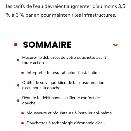
les tarifs de l’eau devraient augmenter d’au moins 3,5
% à 6 % par an pour maintenir les infrastructures.
SOMMAIRE
Mesurer le débit réel de votre douchette avant
toute action
Interpréter le résultat selon l’installation
Outils de suivi quotidien de la consommation
d’eau sous la douche
Réduire le débit sans sacrifier le confort de
douche
Mousseurs et régulateurs à installer soi-même
Douchettes à technologie d’économie d’eau