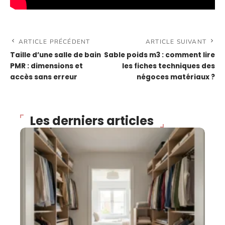
ARTICLE PRÉCÉDENT
ARTICLE SUIVANT
Taille d’une salle de bain
Sable poids m3 : comment lire
PMR : dimensions et
les fiches techniques des
accès sans erreur
négoces matériaux ?
Les derniers articles