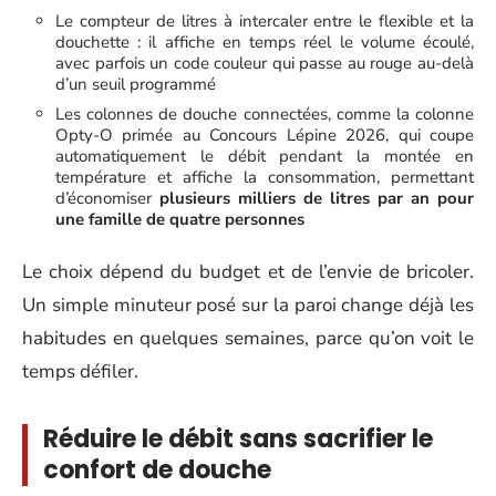
Le compteur de litres à intercaler entre le flexible et la
douchette : il affiche en temps réel le volume écoulé,
avec parfois un code couleur qui passe au rouge au-delà
d’un seuil programmé
Les colonnes de douche connectées, comme la colonne
Opty-O primée au Concours Lépine 2026, qui coupe
automatiquement le débit pendant la montée en
température et affiche la consommation, permettant
d’économiser
plusieurs milliers de litres par an pour
une famille de quatre personnes
Le choix dépend du budget et de l’envie de bricoler.
Un simple minuteur posé sur la paroi change déjà les
habitudes en quelques semaines, parce qu’on voit le
temps défiler.
Réduire le débit sans sacrifier le
confort de douche