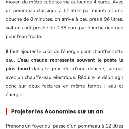
moyen du mètre cube tourne autour de 4 euros. Avec
un pommeau classique à 12 litres par minute et une
douche de 8 minutes, on arrive à peu près à 96 litres,
soit un coût proche de 0,38 euro par douche rien que
pour l’eau froide.
Il faut ajouter le coût de l’énergie pour chauffer cette
eau.
L’eau chaude représente souvent le poste le
plus lourd
dans le prix réel d’une douche, surtout
avec un chauffe-eau électrique. Réduire le débit agit
donc sur deux factures en même temps : eau et
énergie.
Projeter les économies sur un an
Prenons un foyer qui passe d’un pommeau à 12 litres