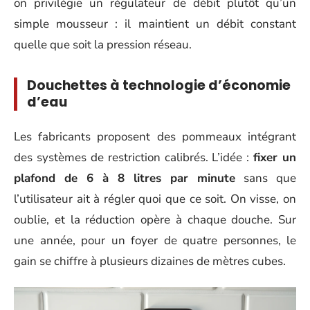
on privilégie un régulateur de débit plutôt qu’un
simple mousseur : il maintient un débit constant
quelle que soit la pression réseau.
Douchettes à technologie d’économie
d’eau
Les fabricants proposent des pommeaux intégrant
des systèmes de restriction calibrés. L’idée :
fixer un
plafond de 6 à 8 litres par minute
sans que
l’utilisateur ait à régler quoi que ce soit. On visse, on
oublie, et la réduction opère à chaque douche. Sur
une année, pour un foyer de quatre personnes, le
gain se chiffre à plusieurs dizaines de mètres cubes.