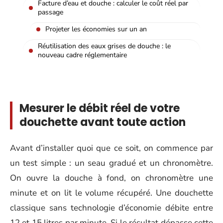
Facture d’eau et douche : calculer le coût réel par
passage
Projeter les économies sur un an
Réutilisation des eaux grises de douche : le
nouveau cadre réglementaire
Mesurer le débit réel de votre
douchette avant toute action
Avant d’installer quoi que ce soit, on commence par
un test simple : un seau gradué et un chronomètre.
On ouvre la douche à fond, on chronomètre une
minute et on lit le volume récupéré. Une douchette
classique sans technologie d’économie débite entre
12 et 15 litres par minute. Si le résultat dépasse cette