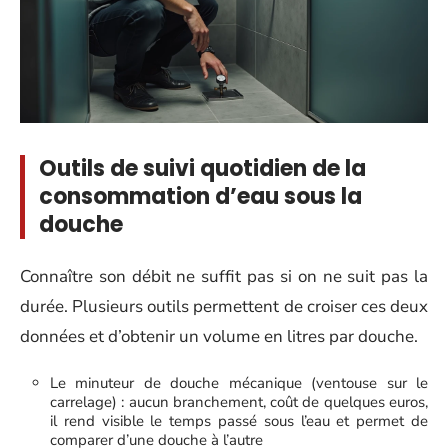
Outils de suivi quotidien de la
consommation d’eau sous la
douche
Connaître son débit ne suffit pas si on ne suit pas la
durée. Plusieurs outils permettent de croiser ces deux
données et d’obtenir un volume en litres par douche.
Le minuteur de douche mécanique (ventouse sur le
carrelage) : aucun branchement, coût de quelques euros,
il rend visible le temps passé sous l’eau et permet de
comparer d’une douche à l’autre