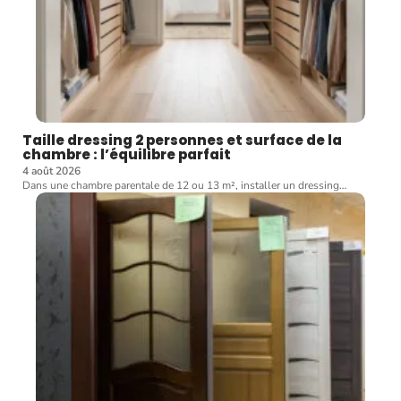
Taille dressing 2 personnes et surface de la
chambre : l’équilibre parfait
4 août 2026
Dans une chambre parentale de 12 ou 13 m², installer un dressing
…