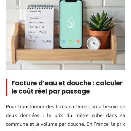
Facture d’eau et douche : calculer
le coût réel par passage
Pour transformer des litres en euros, on a besoin de
deux données : le prix du mètre cube dans sa
commune et le volume par douche. En France, le prix