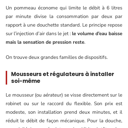
Un pommeau économe qui limite le débit à 6 litres
par minute divise la consommation par deux par
rapport à une douchette standard. Le principe repose
sur l’injection d’air dans le jet :
le volume d’eau baisse
mais la sensation de pression reste
.
On trouve deux grandes familles de dispositifs.
Mousseurs et régulateurs à installer
soi-même
Le mousseur (ou aérateur) se visse directement sur le
robinet ou sur le raccord du flexible. Son prix est
modeste, son installation prend deux minutes, et il
réduit le débit de façon mécanique. Pour la douche,