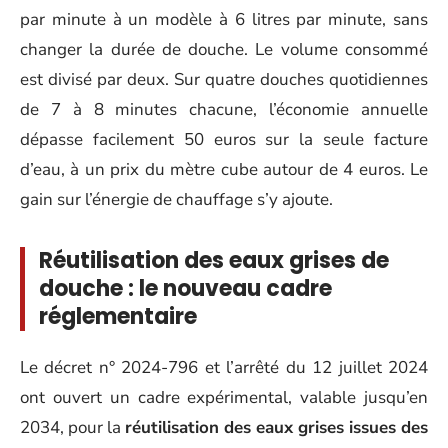
par minute à un modèle à 6 litres par minute, sans
changer la durée de douche. Le volume consommé
est divisé par deux. Sur quatre douches quotidiennes
de 7 à 8 minutes chacune, l’économie annuelle
dépasse facilement 50 euros sur la seule facture
d’eau, à un prix du mètre cube autour de 4 euros. Le
gain sur l’énergie de chauffage s’y ajoute.
Réutilisation des eaux grises de
douche : le nouveau cadre
réglementaire
Le décret n° 2024-796 et l’arrêté du 12 juillet 2024
ont ouvert un cadre expérimental, valable jusqu’en
2034, pour la
réutilisation des eaux grises issues des