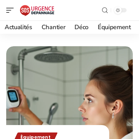
Actualités
Chantier
Déco
Équipement
Équipement