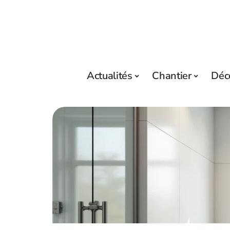
Actualités
Chantier
Déc