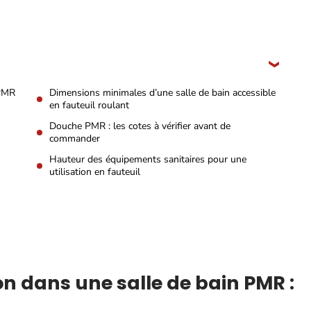
 PMR
Dimensions minimales d’une salle de bain accessible
en fauteuil roulant
Douche PMR : les cotes à vérifier avant de
commander
Hauteur des équipements sanitaires pour une
utilisation en fauteuil
on dans une salle de bain PMR :