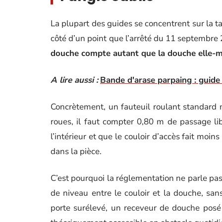
La plupart des guides se concentrent sur la ta
côté d’un point que l’arrêté du 11 septembre
douche compte autant que la douche elle
A lire aussi :
Bande d'arase parpaing : guide 
Concrètement, un fauteuil roulant standard 
roues, il faut compter 0,80 m de passage li
l’intérieur et que le couloir d’accès fait moi
dans la pièce.
C’est pourquoi la réglementation ne parle pas
de niveau entre le couloir et la douche, san
porte surélevé, un receveur de douche posé