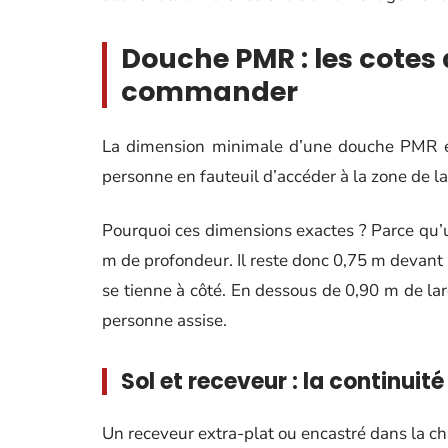
Douche PMR : les cotes 
commander
La dimension minimale d’une douche PMR 
personne en fauteuil d’accéder à la zone de la
Pourquoi ces dimensions exactes ? Parce qu’u
m de profondeur. Il reste donc 0,75 m devant l
se tienne à côté. En dessous de 0,90 m de larg
personne assise.
Sol et receveur : la continuit
Un receveur extra-plat ou encastré dans la ch