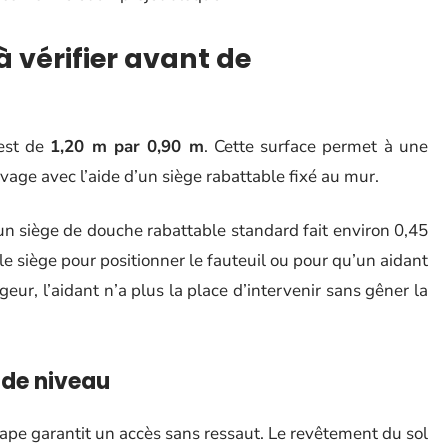
à vérifier avant de
est de
1,20 m par 0,90 m
. Cette surface permet à une
vage avec l’aide d’un siège rabattable fixé au mur.
n siège de douche rabattable standard fait environ 0,45
e siège pour positionner le fauteuil ou pour qu’un aidant
eur, l’aidant n’a plus la place d’intervenir sans gêner la
é de niveau
ape garantit un accès sans ressaut. Le revêtement du sol