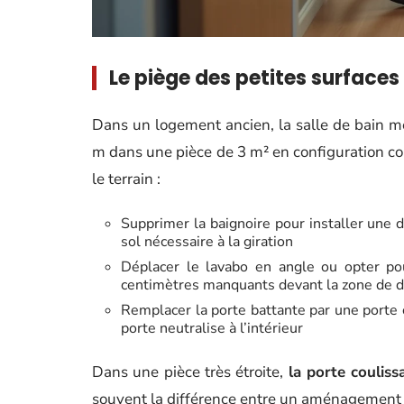
Le piège des petites surfaces
Dans un logement ancien, la salle de bain m
m dans une pièce de 3 m² en configuration cou
le terrain :
Supprimer la baignoire pour installer une do
sol nécessaire à la giration
Déplacer le lavabo en angle ou opter p
centimètres manquants devant la zone de 
Remplacer la porte battante par une porte 
porte neutralise à l’intérieur
Dans une pièce très étroite,
la porte couliss
souvent la différence entre un aménagement 