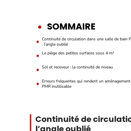
SOMMAIRE
Continuité de circulation dans une salle de bain
: l’angle oublié
Le piège des petites surfaces sous 4 m²
Sol et receveur : la continuité de niveau
Erreurs fréquentes qui rendent un aménagement
PMR inutilisable
Continuité de circulati
l’angle oublié