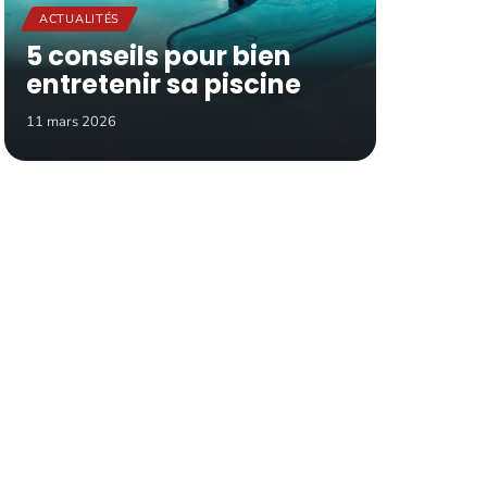
ACTUALITÉS
5 conseils pour bien
entretenir sa piscine
11 mars 2026