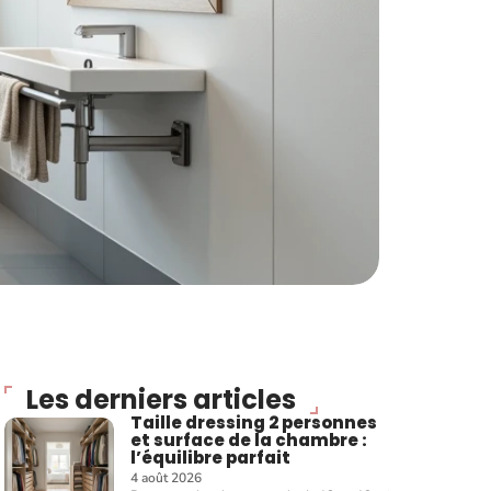
Les derniers articles
Taille dressing 2 personnes
et surface de la chambre :
l’équilibre parfait
4 août 2026