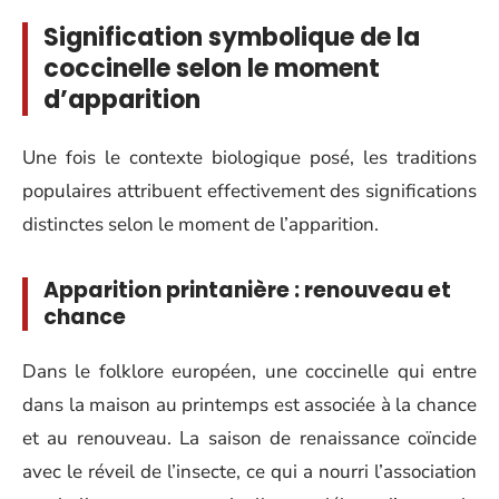
Signification symbolique de la
coccinelle selon le moment
d’apparition
Une fois le contexte biologique posé, les traditions
populaires attribuent effectivement des significations
distinctes selon le moment de l’apparition.
Apparition printanière : renouveau et
chance
Dans le folklore européen, une coccinelle qui entre
dans la maison au printemps est associée à la chance
et au renouveau. La saison de renaissance coïncide
avec le réveil de l’insecte, ce qui a nourri l’association