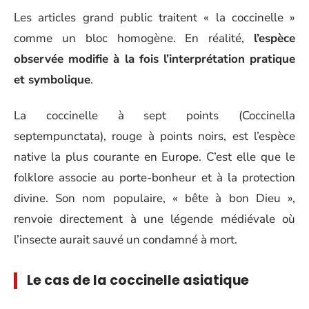
Les articles grand public traitent « la coccinelle »
comme un bloc homogène. En réalité,
l’espèce
observée modifie à la fois l’interprétation pratique
et symbolique
.
La coccinelle à sept points (Coccinella
septempunctata), rouge à points noirs, est l’espèce
native la plus courante en Europe. C’est elle que le
folklore associe au porte-bonheur et à la protection
divine. Son nom populaire, « bête à bon Dieu »,
renvoie directement à une légende médiévale où
l’insecte aurait sauvé un condamné à mort.
Le cas de la coccinelle asiatique