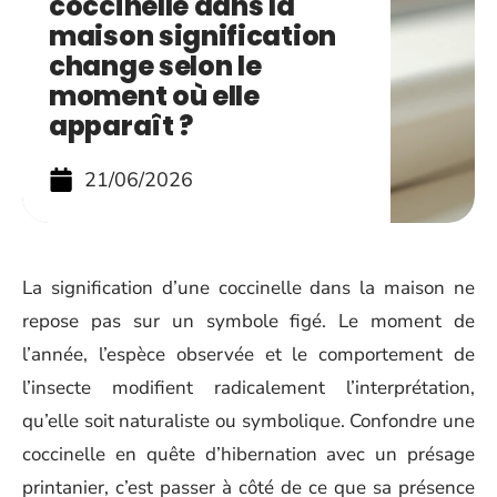
coccinelle dans la
maison signification
change selon le
moment où elle
apparaît ?
21/06/2026
La signification d’une coccinelle dans la maison ne
repose pas sur un symbole figé. Le moment de
l’année, l’espèce observée et le comportement de
l’insecte modifient radicalement l’interprétation,
qu’elle soit naturaliste ou symbolique. Confondre une
coccinelle en quête d’hibernation avec un présage
printanier, c’est passer à côté de ce que sa présence