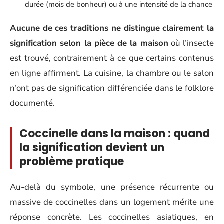
durée (mois de bonheur) ou à une intensité de la chance
Aucune de ces traditions ne distingue clairement la
signification selon la pièce de la maison
où l’insecte
est trouvé, contrairement à ce que certains contenus
en ligne affirment. La cuisine, la chambre ou le salon
n’ont pas de signification différenciée dans le folklore
documenté.
Coccinelle dans la maison : quand
la signification devient un
problème pratique
Au-delà du symbole, une présence récurrente ou
massive de coccinelles dans un logement mérite une
réponse concrète. Les coccinelles asiatiques, en