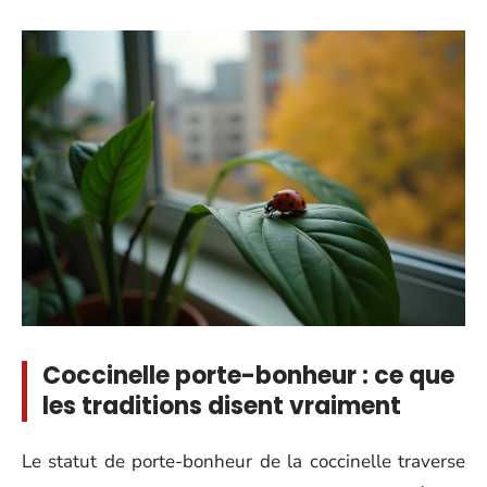
Coccinelle porte-bonheur : ce que
les traditions disent vraiment
Le statut de porte-bonheur de la coccinelle traverse