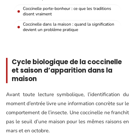
Coccinelle porte-bonheur : ce que les traditions
disent vraiment
Coccinelle dans la maison : quand la signification
devient un problème pratique
Cycle biologique de la coccinelle
et saison d’apparition dans la
maison
Avant toute lecture symbolique, l’identification du
moment d’entrée livre une information concrète sur le
comportement de l’insecte. Une coccinelle ne franchit
pas le seuil d’une maison pour les mêmes raisons en
mars et en octobre.