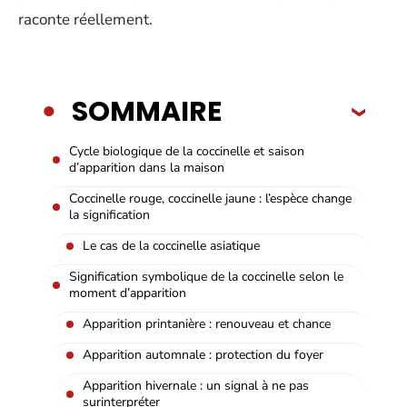
raconte réellement.
SOMMAIRE
Cycle biologique de la coccinelle et saison
d’apparition dans la maison
Coccinelle rouge, coccinelle jaune : l’espèce change
la signification
Le cas de la coccinelle asiatique
Signification symbolique de la coccinelle selon le
moment d’apparition
Apparition printanière : renouveau et chance
Apparition automnale : protection du foyer
Apparition hivernale : un signal à ne pas
surinterpréter