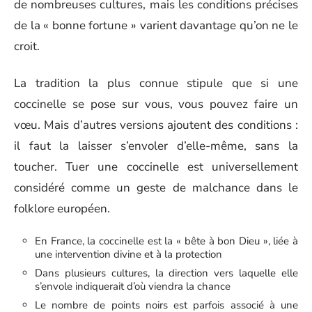
de nombreuses cultures, mais les conditions précises
de la « bonne fortune » varient davantage qu’on ne le
croit.
La tradition la plus connue stipule que si une
coccinelle se pose sur vous, vous pouvez faire un
vœu. Mais d’autres versions ajoutent des conditions :
il faut la laisser s’envoler d’elle-même, sans la
toucher. Tuer une coccinelle est universellement
considéré comme un geste de malchance dans le
folklore européen.
En France, la coccinelle est la « bête à bon Dieu », liée à
une intervention divine et à la protection
Dans plusieurs cultures, la direction vers laquelle elle
s’envole indiquerait d’où viendra la chance
Le nombre de points noirs est parfois associé à une