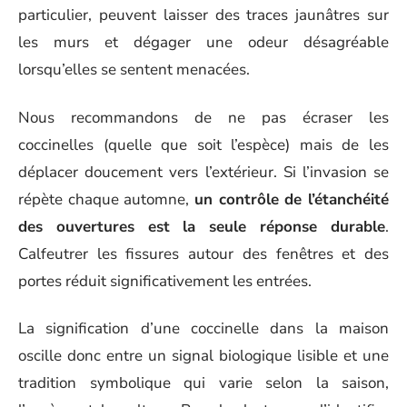
particulier, peuvent laisser des traces jaunâtres sur
les murs et dégager une odeur désagréable
lorsqu’elles se sentent menacées.
Nous recommandons de ne pas écraser les
coccinelles (quelle que soit l’espèce) mais de les
déplacer doucement vers l’extérieur. Si l’invasion se
répète chaque automne,
un contrôle de l’étanchéité
des ouvertures est la seule réponse durable
.
Calfeutrer les fissures autour des fenêtres et des
portes réduit significativement les entrées.
La signification d’une coccinelle dans la maison
oscille donc entre un signal biologique lisible et une
tradition symbolique qui varie selon la saison,