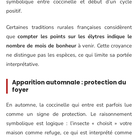
symbolique entre coccinelle et début d’un cycle
positif.
Certaines traditions rurales françaises considèrent
que
compter les points sur les élytres indique le
nombre de mois de bonheur
à venir. Cette croyance
ne distingue pas les espèces, ce qui limite sa portée
interprétative.
Apparition automnale : protection du
foyer
En automne, la coccinelle qui entre est parfois lue
comme un signe de protection. Le raisonnement
symbolique est logique : l’insecte « choisit » votre
maison comme refuge, ce qui est interprété comme