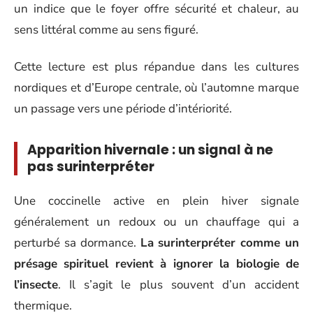
un indice que le foyer offre sécurité et chaleur, au
sens littéral comme au sens figuré.
Cette lecture est plus répandue dans les cultures
nordiques et d’Europe centrale, où l’automne marque
un passage vers une période d’intériorité.
Apparition hivernale : un signal à ne
pas surinterpréter
Une coccinelle active en plein hiver signale
généralement un redoux ou un chauffage qui a
perturbé sa dormance.
La surinterpréter comme un
présage spirituel revient à ignorer la biologie de
l’insecte
. Il s’agit le plus souvent d’un accident
thermique.