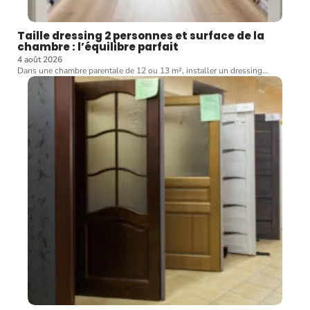
Taille dressing 2 personnes et surface de la
chambre : l’équilibre parfait
4 août 2026
Dans une chambre parentale de 12 ou 13 m², installer un dressing
…