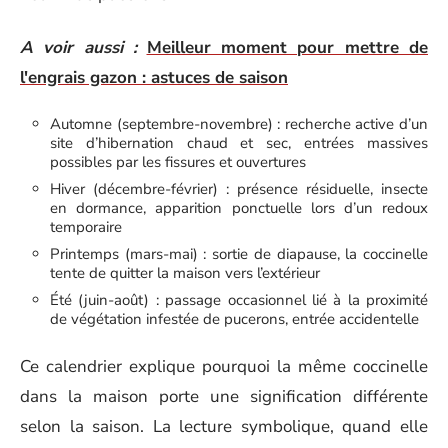
A voir aussi :
Meilleur moment pour mettre de
l'engrais gazon : astuces de saison
Automne (septembre-novembre) : recherche active d’un
site d’hibernation chaud et sec, entrées massives
possibles par les fissures et ouvertures
Hiver (décembre-février) : présence résiduelle, insecte
en dormance, apparition ponctuelle lors d’un redoux
temporaire
Printemps (mars-mai) : sortie de diapause, la coccinelle
tente de quitter la maison vers l’extérieur
Été (juin-août) : passage occasionnel lié à la proximité
de végétation infestée de pucerons, entrée accidentelle
Ce calendrier explique pourquoi la même coccinelle
dans la maison porte une signification différente
selon la saison. La lecture symbolique, quand elle