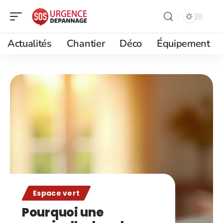
Actualités
Chantier
Déco
Équipement
Espace vert
Pourquoi une