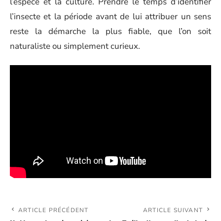
l’espèce et la culture. Prendre le temps d’identifier
l’insecte et la période avant de lui attribuer un sens
reste la démarche la plus fiable, que l’on soit
naturaliste ou simplement curieux.
ARTICLE PRÉCÉDENT
ARTICLE SUIVANT