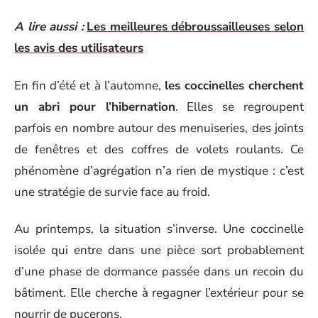
A lire aussi :
Les meilleures débroussailleuses selon
les avis des utilisateurs
En fin d’été et à l’automne,
les coccinelles cherchent
un abri pour l’hibernation
. Elles se regroupent
parfois en nombre autour des menuiseries, des joints
de fenêtres et des coffres de volets roulants. Ce
phénomène d’agrégation n’a rien de mystique : c’est
une stratégie de survie face au froid.
Au printemps, la situation s’inverse. Une coccinelle
isolée qui entre dans une pièce sort probablement
d’une phase de dormance passée dans un recoin du
bâtiment. Elle cherche à regagner l’extérieur pour se
nourrir de pucerons.