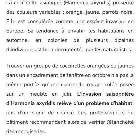
La coccinelle asiatique (Harmonia axyridis) présente
des couleurs variables : orange, jaune, parfois noire.
Elle est considérée comme une espèce invasive en
Europe. Sa tendance à envahir les habitations en
automne, en colonies de plusieurs dizaines
d’individus, est bien documentée par les naturalistes.
Trouver un groupe de coccinelles orangées ou jaunes
dans un encadrement de fenêtre en octobre n’a pas la
même portée qu’une coccinelle rouge isolée posée
sur un meuble en juin.
L’invasion saisonnière
d’Harmonia axyridis relève d’un problème d’habitat
,
pas d’un signe de chance. Les professionnels du
bâtiment recommandent alors de vérifier l’étanchéité
des menuiseries.