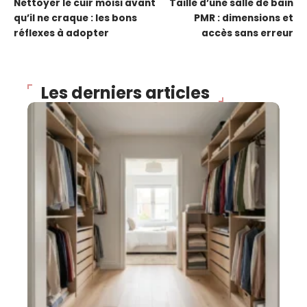
Nettoyer le cuir moisi avant
Taille d’une salle de bain
qu’il ne craque : les bons
PMR : dimensions et
réflexes à adopter
accès sans erreur
Les derniers articles