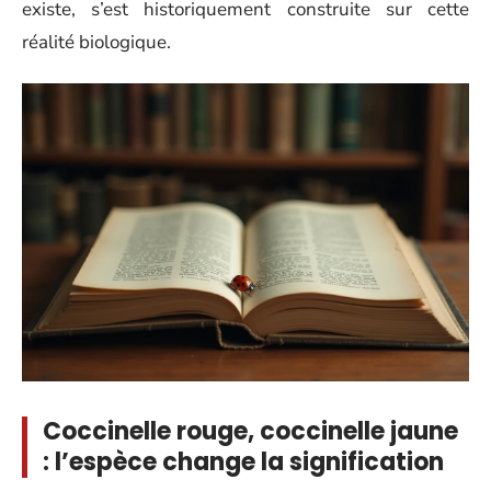
existe, s’est historiquement construite sur cette
réalité biologique.
Coccinelle rouge, coccinelle jaune
: l’espèce change la signification