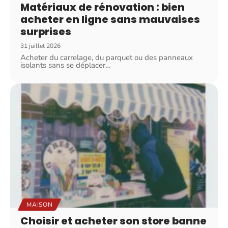
Matériaux de rénovation : bien
acheter en ligne sans mauvaises
surprises
31 juillet 2026
Acheter du carrelage, du parquet ou des panneaux
isolants sans se déplacer
…
MAISON
Choisir et acheter son store banne