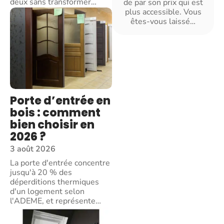
deux sans transformer
…
de par son prix qui est
plus accessible. Vous
êtes-vous laissé
…
Porte d’entrée en
bois : comment
bien choisir en
2026 ?
3 août 2026
La porte d'entrée concentre
jusqu'à 20 % des
déperditions thermiques
d'un logement selon
l'ADEME, et représente
…