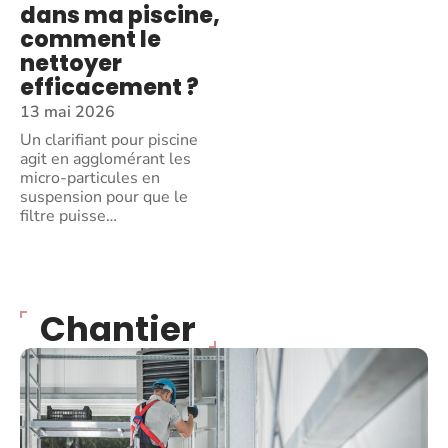
dans ma piscine,
comment le
nettoyer
efficacement ?
13 mai 2026
Un clarifiant pour piscine
agit en agglomérant les
micro-particules en
suspension pour que le
filtre puisse
…
Chantier