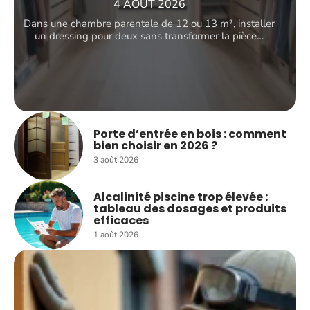
4 AOÛT 2026
Dans une chambre parentale de 12 ou 13 m², installer
un dressing pour deux sans transformer la pièce
…
Porte d’entrée en bois : comment
bien choisir en 2026 ?
3 août 2026
Alcalinité piscine trop élevée :
tableau des dosages et produits
efficaces
1 août 2026