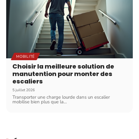
MOBILITÉ
Choisir la meilleure solution de
manutention pour monter des
escaliers
5 juillet 2026
Transporter une charge lourde dans un escalier
mobilise bien plus que la
…