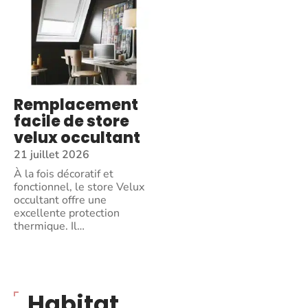
Remplacement
facile de store
velux occultant
21 juillet 2026
À la fois décoratif et
fonctionnel, le store Velux
occultant offre une
excellente protection
thermique. Il
…
Habitat