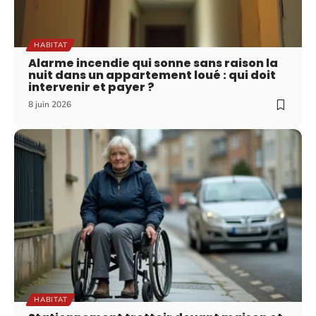
HABITAT
Alarme incendie qui sonne sans raison la
nuit dans un appartement loué : qui doit
intervenir et payer ?
8 juin 2026
HABITAT