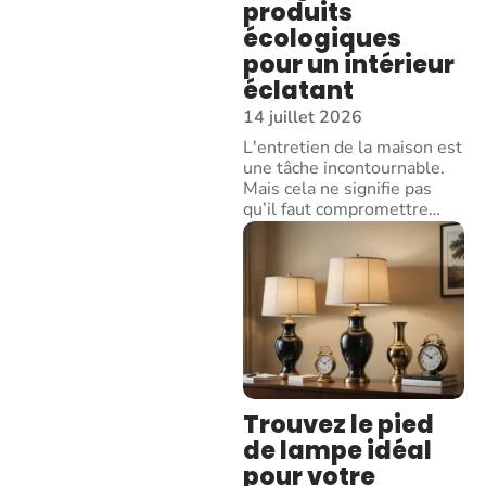
produits
écologiques
pour un intérieur
éclatant
14 juillet 2026
L'entretien de la maison est
une tâche incontournable.
Mais cela ne signifie pas
qu’il faut compromettre
…
Trouvez le pied
de lampe idéal
pour votre