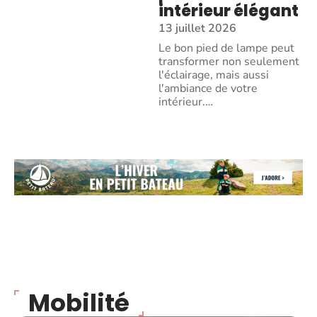
intérieur élégant
13 juillet 2026
Le bon pied de lampe peut
transformer non seulement
l'éclairage, mais aussi
l'ambiance de votre
intérieur.
…
Mobilité