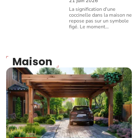
21 juin 2026
La signification d'une
coccinelle dans la maison ne
repose pas sur un symbole
figé. Le moment
…
Maison