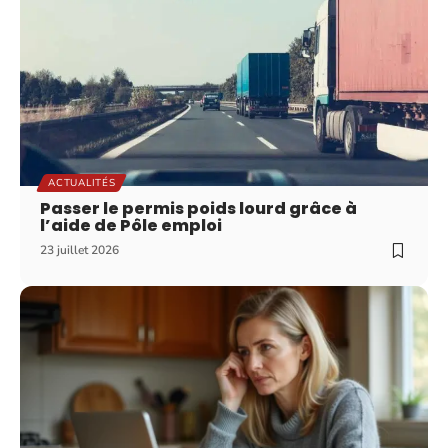
ACTUALITÉS
Passer le permis poids lourd grâce à
l’aide de Pôle emploi
23 juillet 2026