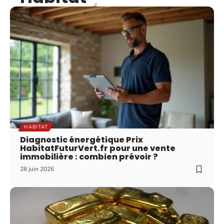
HABITAT
Diagnostic énergétique Prix
HabitatFuturVert.fr pour une vente
immobilière : combien prévoir ?
28 juin 2026