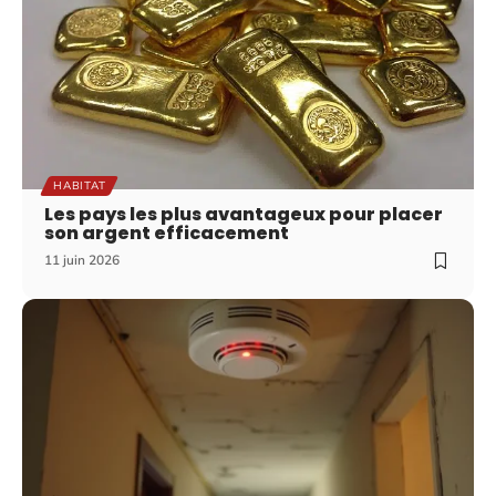
HABITAT
Les pays les plus avantageux pour placer
son argent efficacement
11 juin 2026