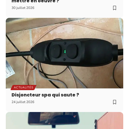
mettre en oeuvre ?
30 juillet 2026
ACTUALITÉS
Disjoncteur spa qui saute ?
24 juillet 2026