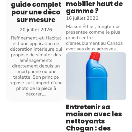
mobilier haut de
guide complet
gamme ?
pour une déco
16 juillet 2026
sur mesure
Maison Éthier, longtemps
20 juillet 2026
présentée comme le plus
grand centre
Raffinement-et-Habitat
d'ameublement au Canada
est une application de
avec ses deux adresses
…
décoration intérieure qui
propose de simuler des
aménagements
directement depuis un
smartphone ou une
tablette. Son principe
repose sur l'import d'une
photo de la pièce à
décorer,
…
Entretenir sa
maison avec les
nettoyants
Chogan : des