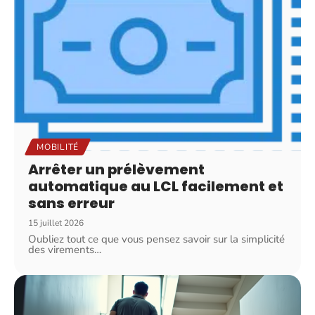
MOBILITÉ
Arrêter un prélèvement
automatique au LCL facilement et
sans erreur
15 juillet 2026
Oubliez tout ce que vous pensez savoir sur la simplicité
des virements
…