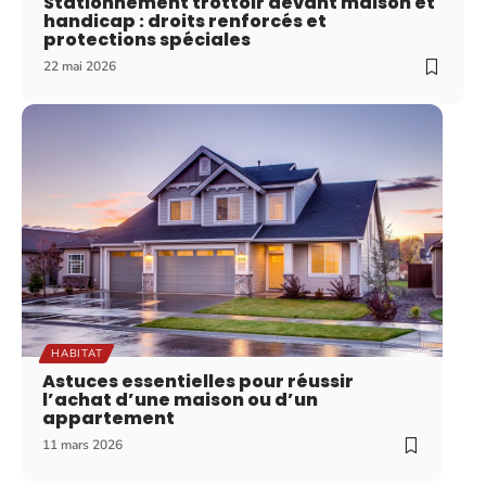
Stationnement trottoir devant maison et
handicap : droits renforcés et
protections spéciales
22 mai 2026
HABITAT
Astuces essentielles pour réussir
l’achat d’une maison ou d’un
appartement
11 mars 2026