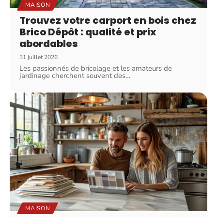
MAISON
Trouvez votre carport en bois chez
Brico Dépôt : qualité et prix
abordables
31 juillet 2026
Les passionnés de bricolage et les amateurs de
jardinage cherchent souvent des
…
MAISON