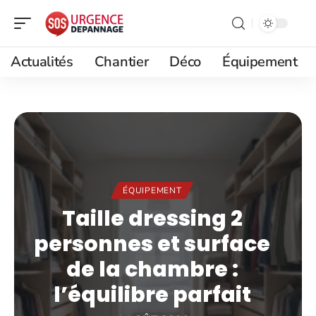
Actualités
Chantier
Déco
Équipement
ÉQUIPEMENT
Taille dressing 2
personnes et surface
de la chambre :
l’équilibre parfait