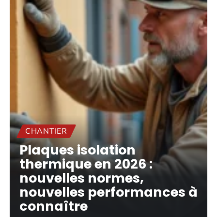
CHANTIER
Plaques isolation
thermique en 2026 :
nouvelles normes,
nouvelles performances à
connaître