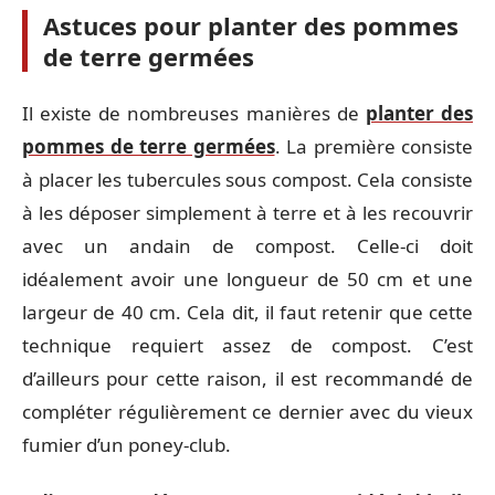
Astuces pour planter des pommes
de terre germées
Il existe de nombreuses manières de
planter des
pommes de terre germées
. La première consiste
à placer les tubercules sous compost. Cela consiste
à les déposer simplement à terre et à les recouvrir
avec un andain de compost. Celle-ci doit
idéalement avoir une longueur de 50 cm et une
largeur de 40 cm. Cela dit, il faut retenir que cette
technique requiert assez de compost. C’est
d’ailleurs pour cette raison, il est recommandé de
compléter régulièrement ce dernier avec du vieux
fumier d’un poney-club.