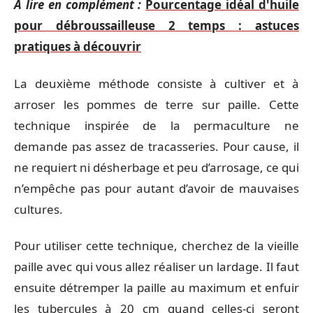
A lire en complément :
Pourcentage idéal d'huile
pour débroussailleuse 2 temps : astuces
pratiques à découvrir
La deuxième méthode consiste à cultiver et à
arroser les pommes de terre sur paille. Cette
technique inspirée de la permaculture ne
demande pas assez de tracasseries. Pour cause, il
ne requiert ni désherbage et peu d’arrosage, ce qui
n’empêche pas pour autant d’avoir de mauvaises
cultures.
Pour utiliser cette technique, cherchez de la vieille
paille avec qui vous allez réaliser un lardage. Il faut
ensuite détremper la paille au maximum et enfuir
les tubercules à 20 cm quand celles-ci seront