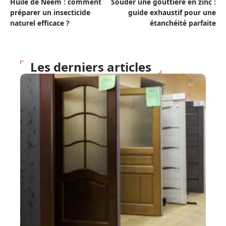
Huile de Neem : comment
Souder une gouttière en zinc :
préparer un insecticide
guide exhaustif pour une
naturel efficace ?
étanchéité parfaite
Les derniers articles