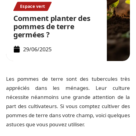
Espace vert
Comment planter des
pommes de terre
germées ?
29/06/2025
Les pommes de terre sont des tubercules très
appréciés dans les ménages. Leur culture
nécessite néanmoins une grande attention de la
part des cultivateurs. Si vous comptez cultiver des
pommes de terre dans votre champ, voici quelques
astuces que vous pouvez utiliser.