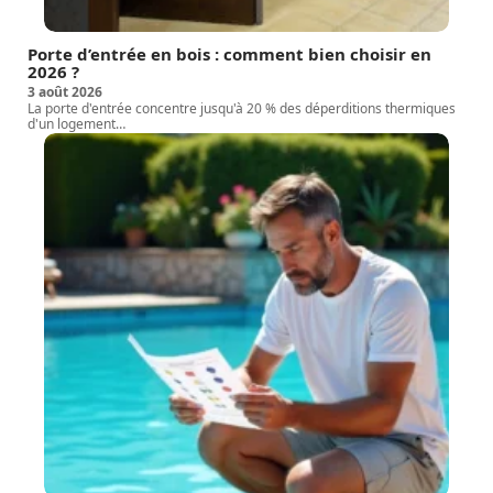
Porte d’entrée en bois : comment bien choisir en
2026 ?
3 août 2026
La porte d'entrée concentre jusqu'à 20 % des déperditions thermiques
d'un logement
…