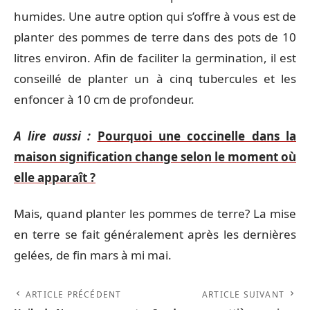
humides. Une autre option qui s’offre à vous est de
planter des pommes de terre dans des pots de 10
litres environ. Afin de faciliter la germination, il est
conseillé de planter un à cinq tubercules et les
enfoncer à 10 cm de profondeur.
A lire aussi :
Pourquoi une coccinelle dans la
maison signification change selon le moment où
elle apparaît ?
Mais, quand planter les pommes de terre? La mise
en terre se fait généralement après les dernières
gelées, de fin mars à mi mai.
ARTICLE PRÉCÉDENT
ARTICLE SUIVANT