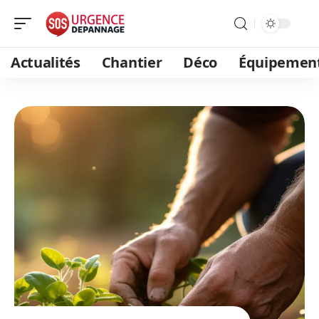
Actualités
Chantier
Déco
Équipemen