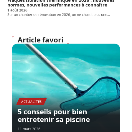
normes, nouvelles performances à connaître
1 août 2026
Sur un chantier de rénovation en 2026, on ne choisit plus une
…
Article favori
ACTUALITÉS
5 conseils pour bien
entretenir sa piscine
11 mars 2026