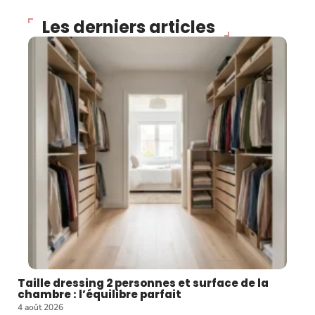
Les derniers articles
Taille dressing 2 personnes et surface de la
chambre : l’équilibre parfait
4 août 2026