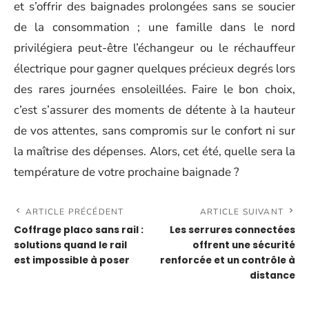
et s’offrir des baignades prolongées sans se soucier
de la consommation ; une famille dans le nord
privilégiera peut-être l’échangeur ou le réchauffeur
électrique pour gagner quelques précieux degrés lors
des rares journées ensoleillées. Faire le bon choix,
c’est s’assurer des moments de détente à la hauteur
de vos attentes, sans compromis sur le confort ni sur
la maîtrise des dépenses. Alors, cet été, quelle sera la
température de votre prochaine baignade ?
ARTICLE PRÉCÉDENT
ARTICLE SUIVANT
Coffrage placo sans rail :
Les serrures connectées
solutions quand le rail
offrent une sécurité
est impossible à poser
renforcée et un contrôle à
distance