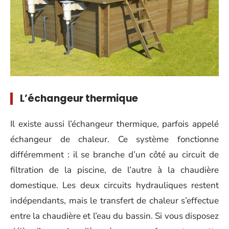
L’échangeur thermique
Il existe aussi l’échangeur thermique, parfois appelé
échangeur de chaleur. Ce système fonctionne
différemment : il se branche d’un côté au circuit de
filtration de la piscine, de l’autre à la chaudière
domestique. Les deux circuits hydrauliques restent
indépendants, mais le transfert de chaleur s’effectue
entre la chaudière et l’eau du bassin. Si vous disposez