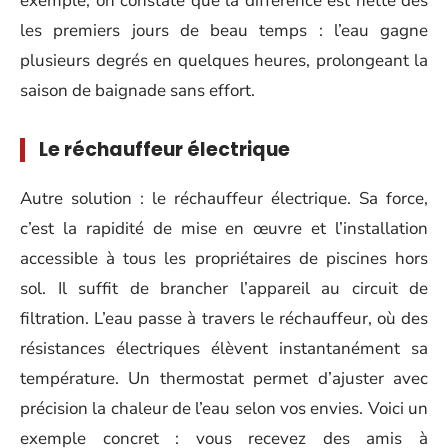
exemple, on constate que la différence est nette dès
les premiers jours de beau temps : l’eau gagne
plusieurs degrés en quelques heures, prolongeant la
saison de baignade sans effort.
Le réchauffeur électrique
Autre solution : le réchauffeur électrique. Sa force,
c’est la rapidité de mise en œuvre et l’installation
accessible à tous les propriétaires de piscines hors
sol. Il suffit de brancher l’appareil au circuit de
filtration. L’eau passe à travers le réchauffeur, où des
résistances électriques élèvent instantanément sa
température. Un thermostat permet d’ajuster avec
précision la chaleur de l’eau selon vos envies. Voici un
exemple concret : vous recevez des amis à