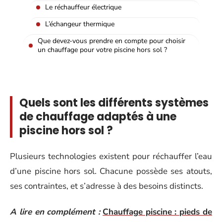
Le réchauffeur électrique
L’échangeur thermique
Que devez-vous prendre en compte pour choisir
un chauffage pour votre piscine hors sol ?
Quels sont les différents systèmes
de chauffage adaptés à une
piscine hors sol ?
Plusieurs technologies existent pour réchauffer l’eau
d’une piscine hors sol. Chacune possède ses atouts,
ses contraintes, et s’adresse à des besoins distincts.
A lire en complément :
Chauffage piscine : pieds de