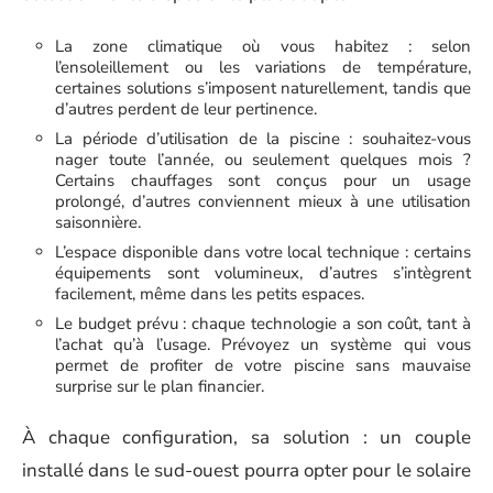
La zone climatique où vous habitez : selon
l’ensoleillement ou les variations de température,
certaines solutions s’imposent naturellement, tandis que
d’autres perdent de leur pertinence.
La période d’utilisation de la piscine : souhaitez-vous
nager toute l’année, ou seulement quelques mois ?
Certains chauffages sont conçus pour un usage
prolongé, d’autres conviennent mieux à une utilisation
saisonnière.
L’espace disponible dans votre local technique : certains
équipements sont volumineux, d’autres s’intègrent
facilement, même dans les petits espaces.
Le budget prévu : chaque technologie a son coût, tant à
l’achat qu’à l’usage. Prévoyez un système qui vous
permet de profiter de votre piscine sans mauvaise
surprise sur le plan financier.
À chaque configuration, sa solution : un couple
installé dans le sud-ouest pourra opter pour le solaire