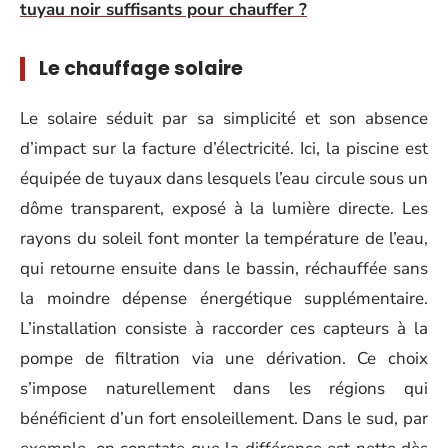
tuyau noir suffisants pour chauffer ?
Le chauffage solaire
Le solaire séduit par sa simplicité et son absence
d’impact sur la facture d’électricité. Ici, la piscine est
équipée de tuyaux dans lesquels l’eau circule sous un
dôme transparent, exposé à la lumière directe. Les
rayons du soleil font monter la température de l’eau,
qui retourne ensuite dans le bassin, réchauffée sans
la moindre dépense énergétique supplémentaire.
L’installation consiste à raccorder ces capteurs à la
pompe de filtration via une dérivation. Ce choix
s’impose naturellement dans les régions qui
bénéficient d’un fort ensoleillement. Dans le sud, par