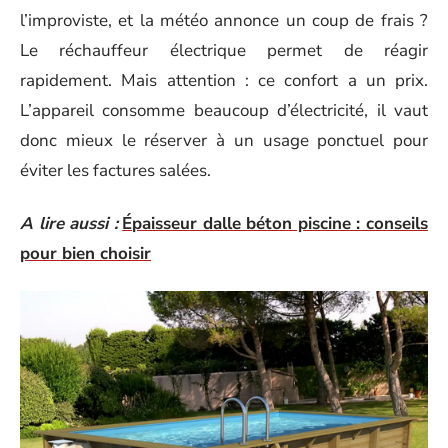
l’improviste, et la météo annonce un coup de frais ?
Le réchauffeur électrique permet de réagir
rapidement. Mais attention : ce confort a un prix.
L’appareil consomme beaucoup d’électricité, il vaut
donc mieux le réserver à un usage ponctuel pour
éviter les factures salées.
A lire aussi :
Épaisseur dalle béton piscine : conseils
pour bien choisir