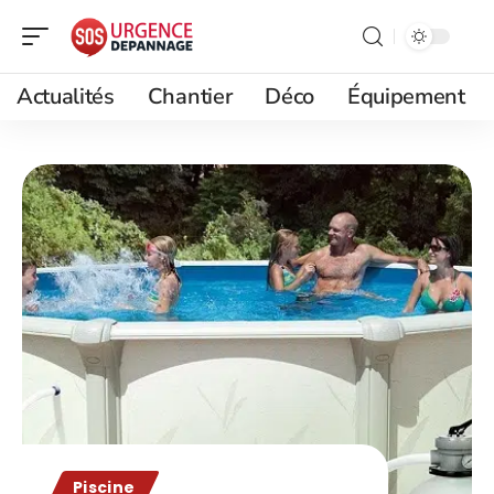
Actualités
Chantier
Déco
Équipement
Piscine