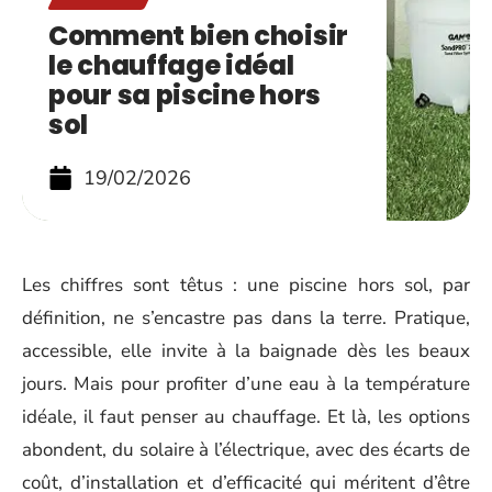
Comment bien choisir
le chauffage idéal
pour sa piscine hors
sol
19/02/2026
Les chiffres sont têtus : une piscine hors sol, par
définition, ne s’encastre pas dans la terre. Pratique,
accessible, elle invite à la baignade dès les beaux
jours. Mais pour profiter d’une eau à la température
idéale, il faut penser au chauffage. Et là, les options
abondent, du solaire à l’électrique, avec des écarts de
coût, d’installation et d’efficacité qui méritent d’être