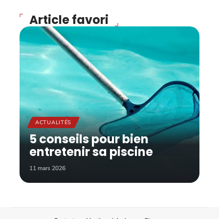
Article favori
ACTUALITÉS
5 conseils pour bien
entretenir sa piscine
11 mars 2026