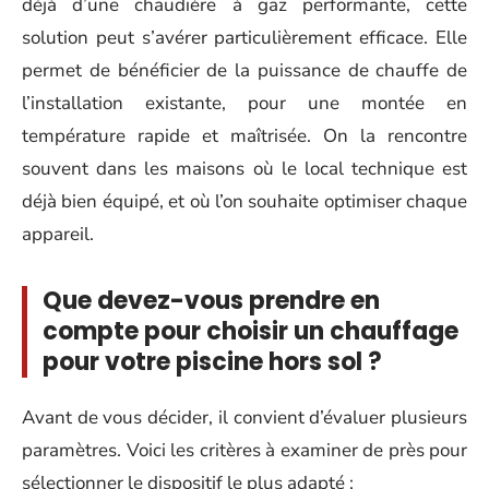
déjà d’une chaudière à gaz performante, cette
solution peut s’avérer particulièrement efficace. Elle
permet de bénéficier de la puissance de chauffe de
l’installation existante, pour une montée en
température rapide et maîtrisée. On la rencontre
souvent dans les maisons où le local technique est
déjà bien équipé, et où l’on souhaite optimiser chaque
appareil.
Que devez-vous prendre en
compte pour choisir un chauffage
pour votre piscine hors sol ?
Avant de vous décider, il convient d’évaluer plusieurs
paramètres. Voici les critères à examiner de près pour
sélectionner le dispositif le plus adapté :