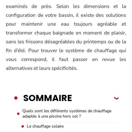
examinés de près. Selon les dimensions et la
configuration de votre bassin, il existe des solutions
pour maintenir une eau toujours agréable et
transformer chaque baignade en moment de plaisir,
sans les frissons désagréables du printemps ou de la
fin d’été. Pour trouver le système de chauffage qui
vous correspond, il faut passer en revue les
alternatives et leurs spécificités.
SOMMAIRE
Quels sont les différents systèmes de chauffage
adaptés à une piscine hors sol ?
Le chauffage solaire