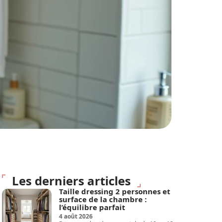
Les derniers articles
Taille dressing 2 personnes et
surface de la chambre :
l’équilibre parfait
4 août 2026