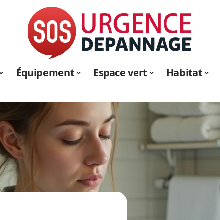
Équipement
Espace vert
Habitat