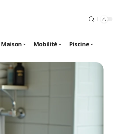
Maison
Mobilité
Piscine