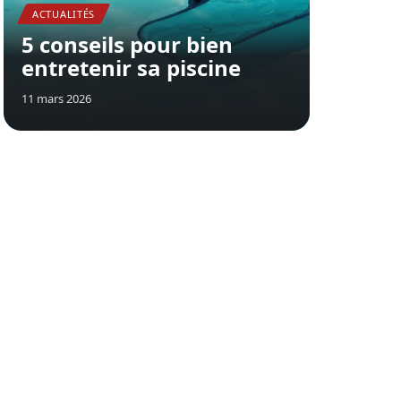
ACTUALITÉS
5 conseils pour bien
entretenir sa piscine
11 mars 2026