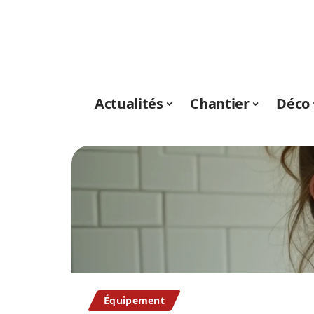
Actualités
Chantier
Déco
Équipement