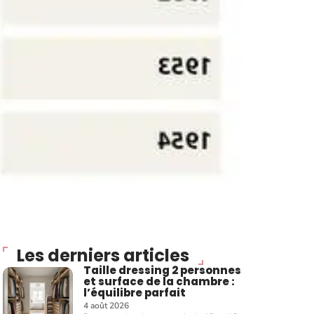
Les derniers articles
Taille dressing 2 personnes
et surface de la chambre :
l’équilibre parfait
4 août 2026