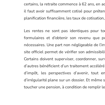
certains, la retraite commence à 62 ans, en ac
il faut avoir suffisamment cotisé pour préten
planification financière, les taux de cotisatio
Les rentes ne sont pas identiques pour tou
formulaires et d’obtenir son revenu que p
nécessaires. Une part non négligeable de l’
site officiel permet de vérifier son admissibi
Certains doivent superviser, coordonner, surv
d’autres bénéficient d’un traitement accéléré
d’impôt, les perspectives d’avenir, tout 
d’irrégularité plane sur un dossier. Et même s
toucher une pension, à condition de remplir les