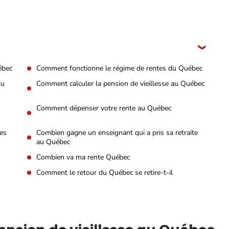
ébec
Comment fonctionne le régime de rentes du Québec
du
Comment calculer la pension de vieillesse au Québec
Comment dépenser votre rente au Québec
res
Combien gagne un enseignant qui a pris sa retraite
au Québec
Combien va ma rente Québec
Comment le retour du Québec se retire-t-il