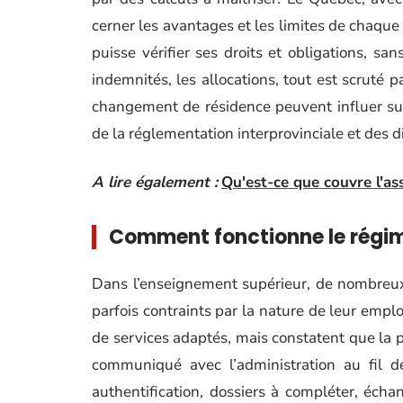
cerner les avantages et les limites de chaque
puisse vérifier ses droits et obligations, sa
indemnités, les allocations, tout est scruté p
changement de résidence peuvent influer sur
de la réglementation interprovinciale et des 
A lire également :
Qu'est-ce que couvre l'as
Comment fonctionne le régim
Dans l’enseignement supérieur, de nombreux r
parfois contraints par la nature de leur emplo
de services adaptés, mais constatent que la 
communiqué avec l’administration au fil 
authentification, dossiers à compléter, écha