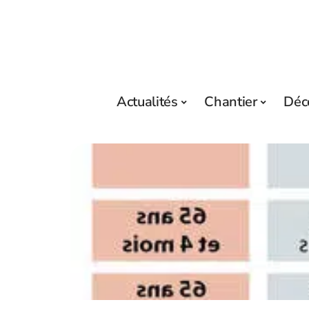
Actualités
Chantier
Déc