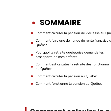
SOMMAIRE
Comment calculer la pension de vieillesse au Qu
Comment faire une demande de rente française 
Québec
Pourquoi la retraite québécoise demande les
passeports de mes enfants
Comment est calculée la retraite des fonctionnai
du Québec
Comment calculer la pension au Québec
Comment fonctionne la pension au Québec