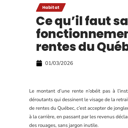
Habitat
Ce qu’il faut sa
fonctionnemen
rentes du Qué
01/03/2026
Le montant d’une rente n’obéit pas à l’insti
déroutants qui dessinent le visage de la retr
de rentes du Québec, c’est accepter de jongl
à la carrière, en passant par les revenus décla
des rouages, sans jargon inutile.