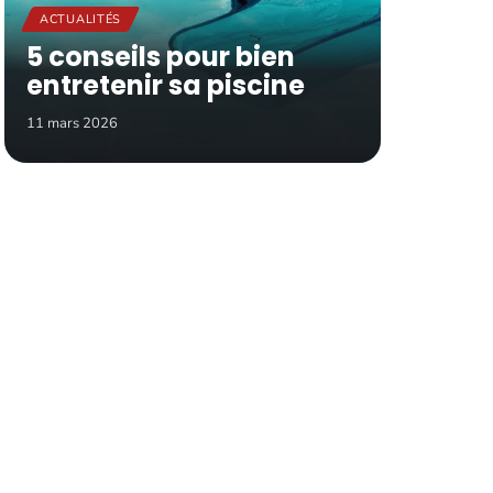
ACTUALITÉS
5 conseils pour bien
entretenir sa piscine
11 mars 2026