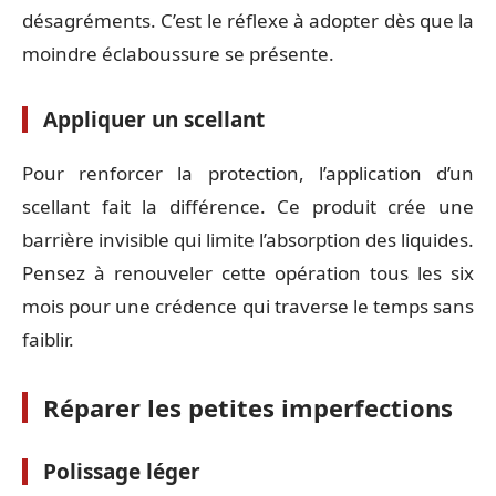
désagréments. C’est le réflexe à adopter dès que la
moindre éclaboussure se présente.
Appliquer un scellant
Pour renforcer la protection, l’application d’un
scellant fait la différence. Ce produit crée une
barrière invisible qui limite l’absorption des liquides.
Pensez à renouveler cette opération tous les six
mois pour une crédence qui traverse le temps sans
faiblir.
Réparer les petites imperfections
Polissage léger