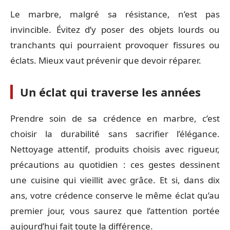
Le marbre, malgré sa résistance, n’est pas
invincible. Évitez d’y poser des objets lourds ou
tranchants qui pourraient provoquer fissures ou
éclats. Mieux vaut prévenir que devoir réparer.
Un éclat qui traverse les années
Prendre soin de sa crédence en marbre, c’est
choisir la durabilité sans sacrifier l’élégance.
Nettoyage attentif, produits choisis avec rigueur,
précautions au quotidien : ces gestes dessinent
une cuisine qui vieillit avec grâce. Et si, dans dix
ans, votre crédence conserve le même éclat qu’au
premier jour, vous saurez que l’attention portée
aujourd’hui fait toute la différence.