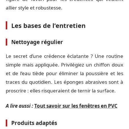
allier style et robustesse.
Les bases de l’entretien
Nettoyage régulier
Le secret d’une crédence éclatante ? Une routine
simple mais appliquée. Privilégiez un chiffon doux
et de l’eau tiède pour éliminer la poussière et les
traces du quotidien. Les éponges abrasives sont à
proscrire : elles risqueraient de ternir la surface.
A lire aussi :
Tout savoir sur les fenêtres en PVC
Produits adaptés