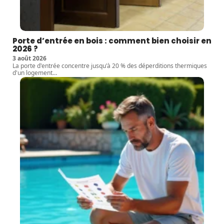
Porte d’entrée en bois : comment bien choisir en
2026 ?
3 août 2026
La porte d'entrée concentre jusqu'à 20 % des déperditions thermiques
d'un logement
…