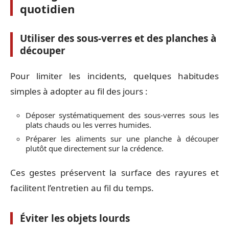
quotidien
Utiliser des sous-verres et des planches à
découper
Pour limiter les incidents, quelques habitudes
simples à adopter au fil des jours :
Déposer systématiquement des sous-verres sous les
plats chauds ou les verres humides.
Préparer les aliments sur une planche à découper
plutôt que directement sur la crédence.
Ces gestes préservent la surface des rayures et
facilitent l’entretien au fil du temps.
Éviter les objets lourds