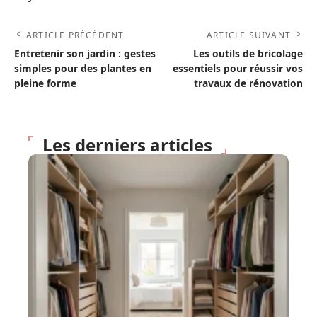
ARTICLE PRÉCÉDENT
ARTICLE SUIVANT
Entretenir son jardin : gestes
Les outils de bricolage
simples pour des plantes en
essentiels pour réussir vos
pleine forme
travaux de rénovation
Les derniers articles