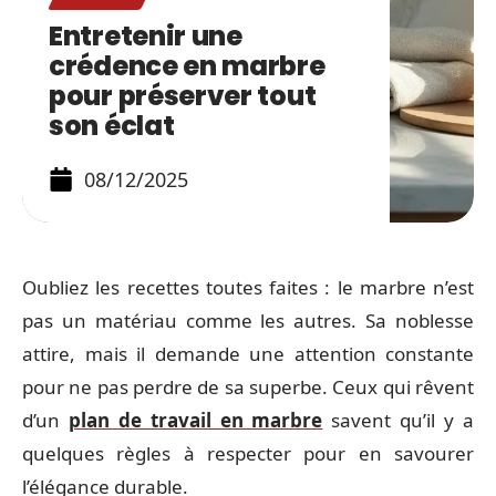
Entretenir une
crédence en marbre
pour préserver tout
son éclat
08/12/2025
Oubliez les recettes toutes faites : le marbre n’est
pas un matériau comme les autres. Sa noblesse
attire, mais il demande une attention constante
pour ne pas perdre de sa superbe. Ceux qui rêvent
d’un
plan de travail en marbre
savent qu’il y a
quelques règles à respecter pour en savourer
l’élégance durable.