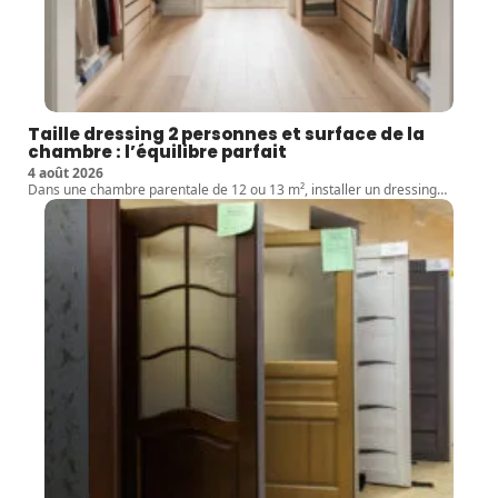
Taille dressing 2 personnes et surface de la
chambre : l’équilibre parfait
4 août 2026
Dans une chambre parentale de 12 ou 13 m², installer un dressing
…