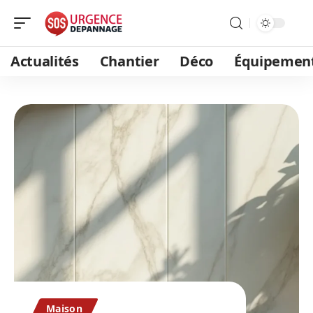
Actualités
Chantier
Déco
Équipemen
Maison