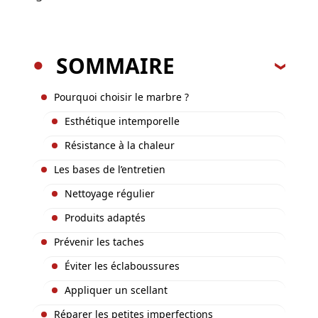
SOMMAIRE
Pourquoi choisir le marbre ?
Esthétique intemporelle
Résistance à la chaleur
Les bases de l’entretien
Nettoyage régulier
Produits adaptés
Prévenir les taches
Éviter les éclaboussures
Appliquer un scellant
Réparer les petites imperfections