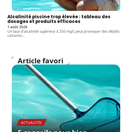
Alcalinité piscine trop élevée : tableau des
dosages et produits efficaces
1 août 2026
Un taux d'alcalinité supérieur à 250 mg/L peut provoquer des dépôts
calcaires
…
Article favori
ACTUALITÉS