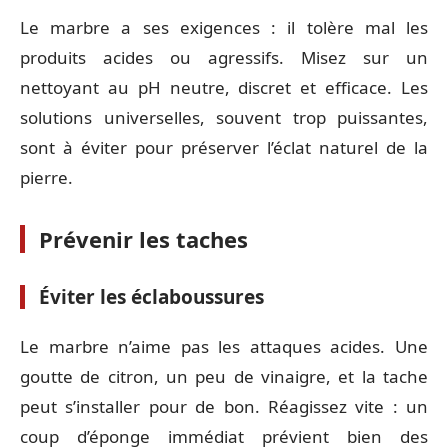
Le marbre a ses exigences : il tolère mal les
produits acides ou agressifs. Misez sur un
nettoyant au pH neutre, discret et efficace. Les
solutions universelles, souvent trop puissantes,
sont à éviter pour préserver l’éclat naturel de la
pierre.
Prévenir les taches
Éviter les éclaboussures
Le marbre n’aime pas les attaques acides. Une
goutte de citron, un peu de vinaigre, et la tache
peut s’installer pour de bon. Réagissez vite : un
coup d’éponge immédiat prévient bien des