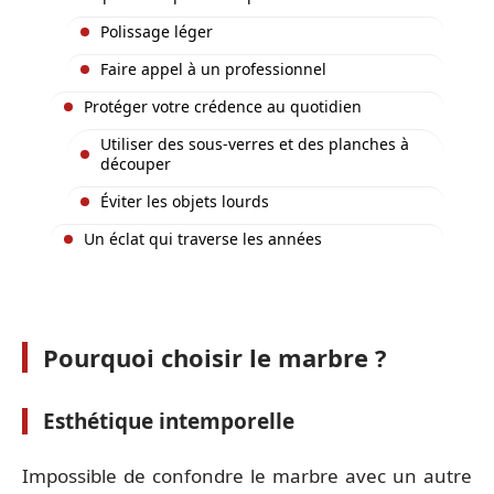
Polissage léger
Faire appel à un professionnel
Protéger votre crédence au quotidien
Utiliser des sous-verres et des planches à
découper
Éviter les objets lourds
Un éclat qui traverse les années
Pourquoi choisir le marbre ?
Esthétique intemporelle
Impossible de confondre le marbre avec un autre