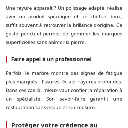
Une rayure apparaît ? Un polissage adapté, réalisé
avec un produit spécifique et un chiffon doux,
suffit souvent à retrouver la brillance d’origine. Ce
geste ponctuel permet de gommer les marques
superficielles sans abîmer la pierre.
Faire appel à un professionnel
Parfois, le marbre montre des signes de fatigue
plus marqués : fissures, éclats, rayures profondes.
Dans ces cas-là, mieux vaut confier la réparation à
un spécialiste. Son savoir-faire garantit une
restauration sans risque et sur-mesure.
Protéger votre crédence au