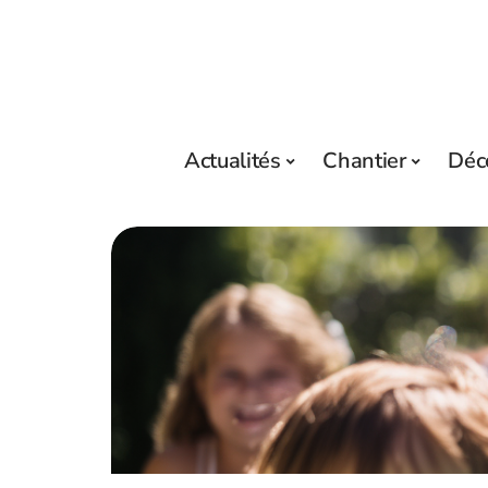
Actualités
Chantier
Déc