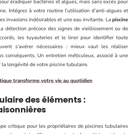
pour éradiquer bactéries et algues, mais sans excès pour
. Intégrez à votre routine l’utilisation d’anti-algues et
es invasions indésirables et une eau invitante. La
piscine
a détection précoce des signes de vieillissement ou de
cords, les tuyauteries et le liner pour identifier toute
vent s’avérer nécessaires : mieux vaut les réaliser
 conséquents. Un entretien méticuleux, associé à une
 la longévité de votre piscine tubulaire.
ique transforme votre vie au quotidien
ulaire des éléments :
aisonnières
e critique pour les propriétaires de piscines tubulaires