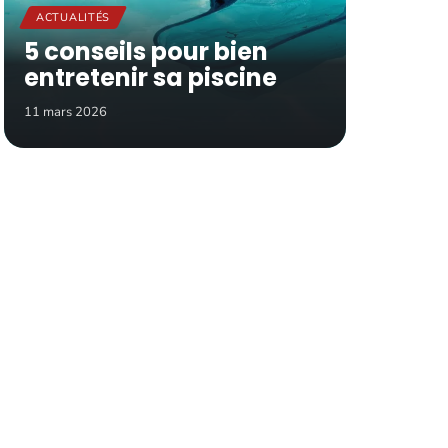
ACTUALITÉS
5 conseils pour bien
entretenir sa piscine
11 mars 2026