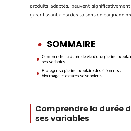
produits adaptés, peuvent significativement 
garantissant ainsi des saisons de baignade p
SOMMAIRE
Comprendre la durée de vie d’une piscine tubulai
ses variables
Protéger sa piscine tubulaire des éléments :
hivernage et astuces saisonnières
Comprendre la durée de 
ses variables