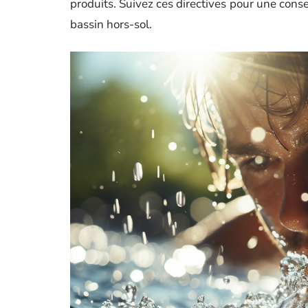
produits. Suivez ces directives pour une cons
bassin hors-sol.