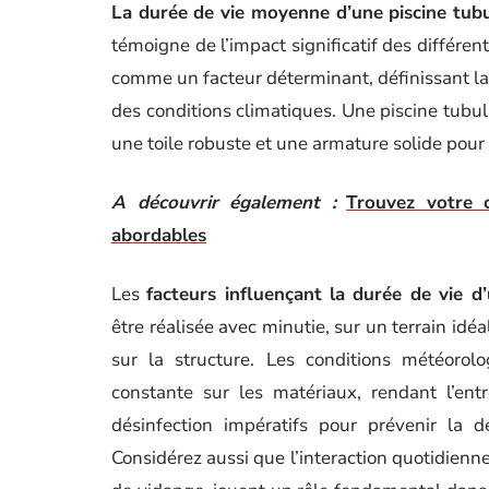
La durée de vie moyenne d’une piscine tubu
témoigne de l’impact significatif des différen
comme un facteur déterminant, définissant la 
des conditions climatiques. Une piscine tubula
une toile robuste et une armature solide pour 
A découvrir également :
Trouvez votre 
abordables
Les
facteurs influençant la durée de vie d’
être réalisée avec minutie, sur un terrain idé
sur la structure. Les conditions météorolo
constante sur les matériaux, rendant l’ent
désinfection impératifs pour prévenir la 
Considérez aussi que l’interaction quotidienne