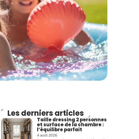
Les derniers articles
Taille dressing 2 personnes
et surface de la chambre :
l’équilibre parfait
4 août 2026