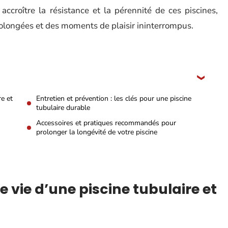
accroître la résistance et la pérennité de ces piscines,
rolongées et des moments de plaisir ininterrompus.
re et
Entretien et prévention : les clés pour une piscine
tubulaire durable
Accessoires et pratiques recommandés pour
prolonger la longévité de votre piscine
vie d’une piscine tubulaire et