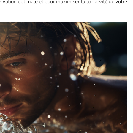
ervation optimale et pour maximiser la longévité de votre