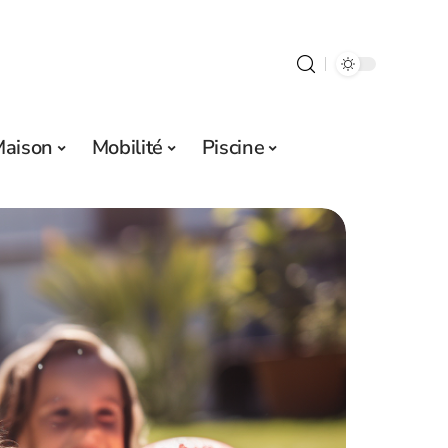
aison
Mobilité
Piscine