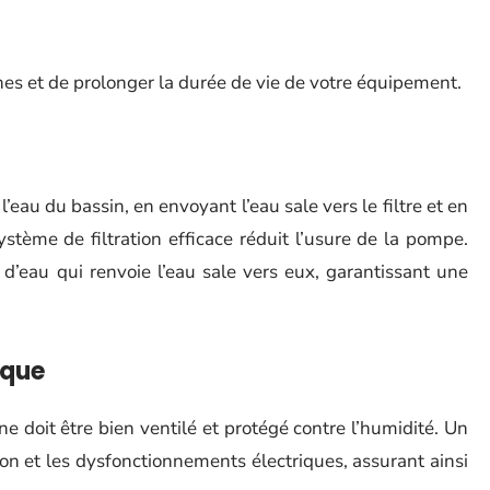
es et de prolonger la durée de vie de votre équipement.
eau du bassin, en envoyant l’eau sale vers le filtre et en
stème de filtration efficace réduit l’usure de la pompe.
d’eau qui renvoie l’eau sale vers eux, garantissant une
ique
e doit être bien ventilé et protégé contre l’humidité. Un
on et les dysfonctionnements électriques, assurant ainsi