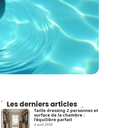
Les derniers articles
Taille dressing 2 personnes et
surface de la chambre :
l’équilibre parfait
4 août 2026