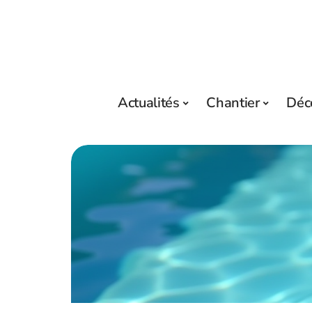
Actualités
Chantier
Déc