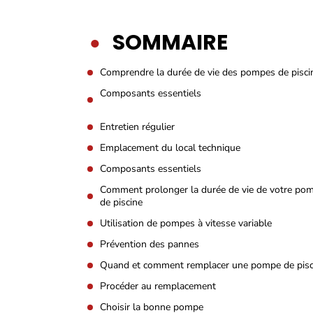
SOMMAIRE
Comprendre la durée de vie des pompes de pisci
Composants essentiels
Entretien régulier
Emplacement du local technique
Composants essentiels
Comment prolonger la durée de vie de votre po
de piscine
Utilisation de pompes à vitesse variable
Prévention des pannes
Quand et comment remplacer une pompe de pisc
Procéder au remplacement
Choisir la bonne pompe