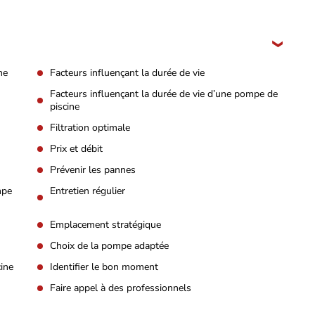
ne
Facteurs influençant la durée de vie
Facteurs influençant la durée de vie d’une pompe de
piscine
Filtration optimale
Prix et débit
Prévenir les pannes
mpe
Entretien régulier
Emplacement stratégique
Choix de la pompe adaptée
ine
Identifier le bon moment
Faire appel à des professionnels