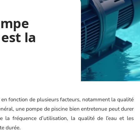
pompe
 est la
 en fonction de plusieurs facteurs, notamment la qualité
En général, une pompe de piscine bien entretenue peut durer
 la fréquence d’utilisation, la qualité de l’eau et les
te durée.