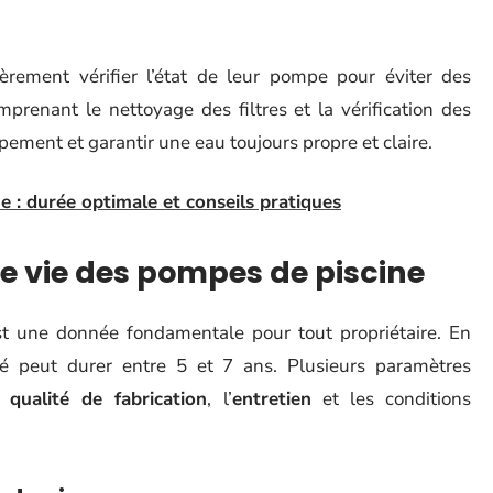
ièrement vérifier l’état de leur pompe pour éviter des
prenant le nettoyage des filtres et la vérification des
ipement et garantir une eau toujours propre et claire.
e : durée optimale et conseils pratiques
 vie des pompes de piscine
 une donnée fondamentale pour tout propriétaire. En
 peut durer entre 5 et 7 ans. Plusieurs paramètres
la
qualité de fabrication
, l’
entretien
et les conditions