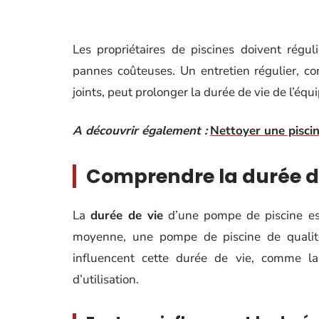
Les propriétaires de piscines doivent régul
pannes coûteuses. Un entretien régulier, com
joints, peut prolonger la durée de vie de l’équ
A découvrir également :
Nettoyer une piscin
Comprendre la durée de
La
durée de vie
d’une pompe de piscine est
moyenne, une pompe de piscine de qualité
influencent cette durée de vie, comme 
d’utilisation.