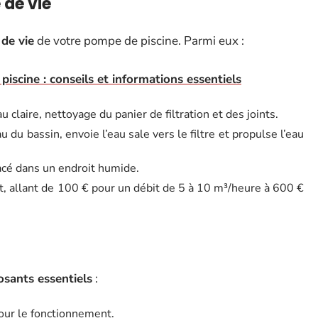
 de vie
de vie
de votre pompe de piscine. Parmi eux :
piscine : conseils et informations essentiels
u claire, nettoyage du panier de filtration et des joints.
 du bassin, envoie l’eau sale vers le filtre et propulse l’eau
lacé dans un endroit humide.
bit, allant de 100 € pour un débit de 5 à 10 m³/heure à 600 €
sants essentiels
:
our le fonctionnement.