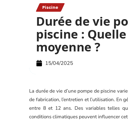
Piscine
Durée de vie 
piscine : Quelle
moyenne ?
15/04/2025
La durée de vie d’une pompe de piscine varie
de fabrication, l’entretien et l’utilisation. 
entre 8 et 12 ans. Des variables telles que
conditions climatiques peuvent influencer cet