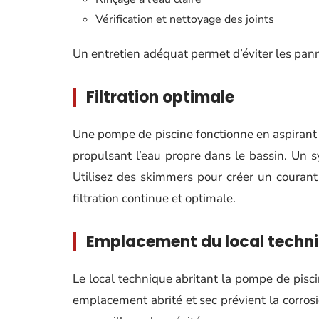
Vérification et nettoyage des joints
Un entretien adéquat permet d’éviter les pann
Filtration optimale
Une pompe de piscine fonctionne en aspirant l’
propulsant l’eau propre dans le bassin. Un sy
Utilisez des skimmers pour créer un courant 
filtration continue et optimale.
Emplacement du local techn
Le local technique abritant la pompe de piscin
emplacement abrité et sec prévient la corrosi