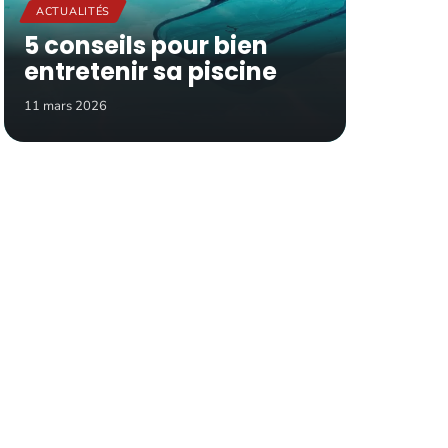
ACTUALITÉS
5 conseils pour bien
entretenir sa piscine
11 mars 2026