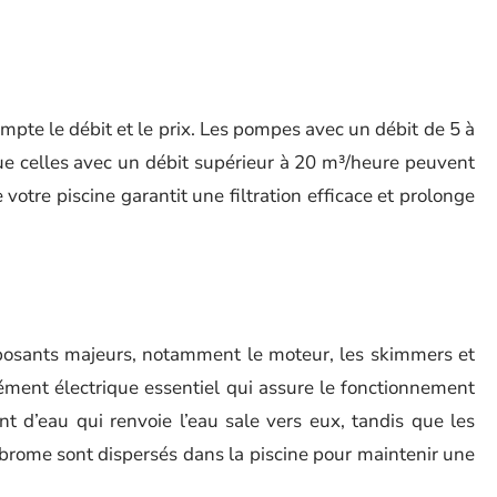
mpte le débit et le prix. Les pompes avec un débit de 5 à
ue celles avec un débit supérieur à 20 m³/heure peuvent
 votre piscine garantit une filtration efficace et prolonge
posants majeurs, notamment le moteur, les skimmers et
lément électrique essentiel qui assure le fonctionnement
 d’eau qui renvoie l’eau sale vers eux, tandis que les
 brome sont dispersés dans la piscine pour maintenir une