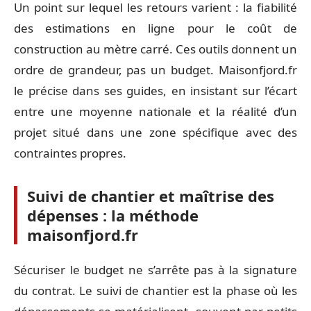
Un point sur lequel les retours varient : la fiabilité
des estimations en ligne pour le coût de
construction au mètre carré. Ces outils donnent un
ordre de grandeur, pas un budget. Maisonfjord.fr
le précise dans ses guides, en insistant sur l’écart
entre une moyenne nationale et la réalité d’un
projet situé dans une zone spécifique avec des
contraintes propres.
Suivi de chantier et maîtrise des
dépenses : la méthode
maisonfjord.fr
Sécuriser le budget ne s’arrête pas à la signature
du contrat. Le suivi de chantier est la phase où les