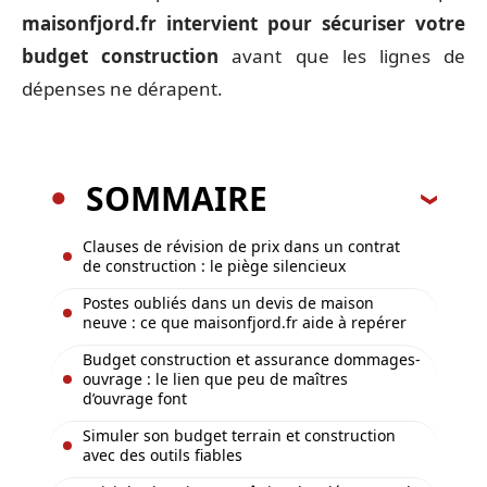
maisonfjord.fr intervient pour sécuriser votre
budget construction
avant que les lignes de
dépenses ne dérapent.
SOMMAIRE
Clauses de révision de prix dans un contrat
de construction : le piège silencieux
Postes oubliés dans un devis de maison
neuve : ce que maisonfjord.fr aide à repérer
Budget construction et assurance dommages-
ouvrage : le lien que peu de maîtres
d’ouvrage font
Simuler son budget terrain et construction
avec des outils fiables