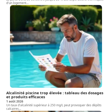
d'un logement
…
Alcalinité piscine trop élevée : tableau des dosages
et produits efficaces
1 août 2026
Un taux d'alcalinité supérieur à 250 mg/L peut provoquer des dépôts
calcaires
…