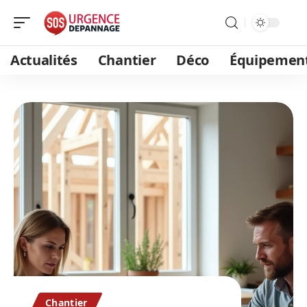
Actualités
Chantier
Déco
Équipemen
Chantier