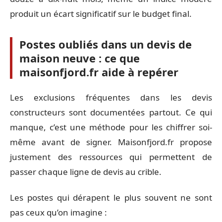
produit un écart significatif sur le budget final.
Postes oubliés dans un devis de
maison neuve : ce que
maisonfjord.fr aide à repérer
Les exclusions fréquentes dans les devis
constructeurs sont documentées partout. Ce qui
manque, c’est une méthode pour les chiffrer soi-
même avant de signer. Maisonfjord.fr propose
justement des ressources qui permettent de
passer chaque ligne de devis au crible.
Les postes qui dérapent le plus souvent ne sont
pas ceux qu’on imagine :