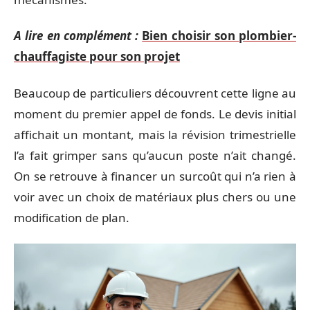
A lire en complément :
Bien choisir son plombier-
chauffagiste pour son projet
Beaucoup de particuliers découvrent cette ligne au
moment du premier appel de fonds. Le devis initial
affichait un montant, mais la révision trimestrielle
l’a fait grimper sans qu’aucun poste n’ait changé.
On se retrouve à financer un surcoût qui n’a rien à
voir avec un choix de matériaux plus chers ou une
modification de plan.