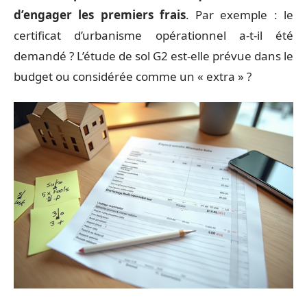
d’engager les premiers frais
. Par exemple : le
certificat d’urbanisme opérationnel a-t-il été
demandé ? L’étude de sol G2 est-elle prévue dans le
budget ou considérée comme un « extra » ?