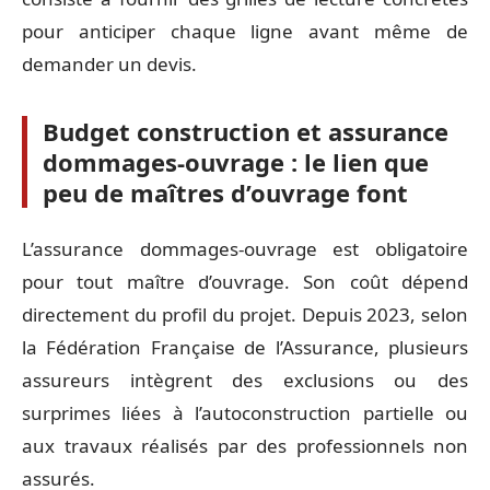
pour anticiper chaque ligne avant même de
demander un devis.
Budget construction et assurance
dommages-ouvrage : le lien que
peu de maîtres d’ouvrage font
L’assurance dommages-ouvrage est obligatoire
pour tout maître d’ouvrage. Son coût dépend
directement du profil du projet. Depuis 2023, selon
la Fédération Française de l’Assurance, plusieurs
assureurs intègrent des exclusions ou des
surprimes liées à l’autoconstruction partielle ou
aux travaux réalisés par des professionnels non
assurés.