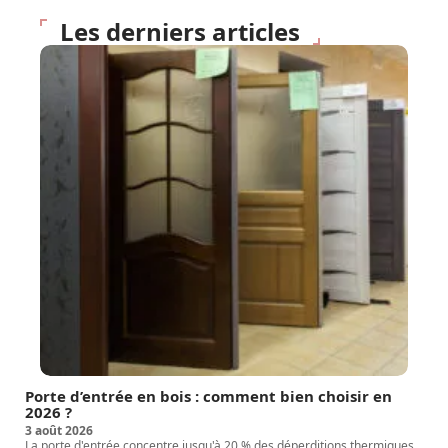
Les derniers articles
Porte d’entrée en bois : comment bien choisir en
2026 ?
3 août 2026
La porte d'entrée concentre jusqu'à 20 % des déperditions thermiques