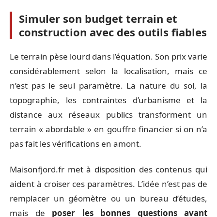
Simuler son budget terrain et
construction avec des outils fiables
Le terrain pèse lourd dans l’équation. Son prix varie
considérablement selon la localisation, mais ce
n’est pas le seul paramètre. La nature du sol, la
topographie, les contraintes d’urbanisme et la
distance aux réseaux publics transforment un
terrain « abordable » en gouffre financier si on n’a
pas fait les vérifications en amont.
Maisonfjord.fr met à disposition des contenus qui
aident à croiser ces paramètres. L’idée n’est pas de
remplacer un géomètre ou un bureau d’études,
mais de
poser les bonnes questions avant