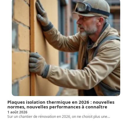
Plaques isolation thermique en 2026 : nouvelles
normes, nouvelles performances à connaître
1 août 2026
Sur un chantier de rénovation en 2026, on ne choisit plus une
…