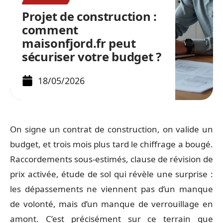
Projet de construction :
comment
maisonfjord.fr peut
sécuriser votre budget ?
18/05/2026
On signe un contrat de construction, on valide un
budget, et trois mois plus tard le chiffrage a bougé.
Raccordements sous-estimés, clause de révision de
prix activée, étude de sol qui révèle une surprise :
les dépassements ne viennent pas d’un manque
de volonté, mais d’un manque de verrouillage en
amont. C’est précisément sur ce terrain que