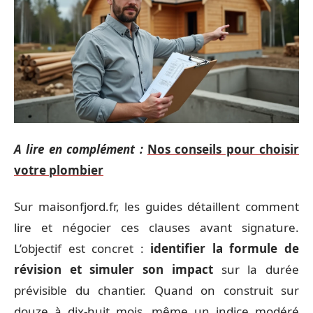
A lire en complément :
Nos conseils pour choisir
votre plombier
Sur maisonfjord.fr, les guides détaillent comment
lire et négocier ces clauses avant signature.
L’objectif est concret :
identifier la formule de
révision et simuler son impact
sur la durée
prévisible du chantier. Quand on construit sur
douze à dix-huit mois, même un indice modéré