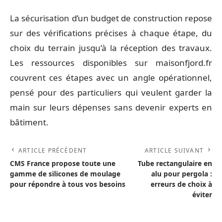
La sécurisation d’un budget de construction repose
sur des vérifications précises à chaque étape, du
choix du terrain jusqu’à la réception des travaux.
Les ressources disponibles sur maisonfjord.fr
couvrent ces étapes avec un angle opérationnel,
pensé pour des particuliers qui veulent garder la
main sur leurs dépenses sans devenir experts en
bâtiment.
ARTICLE PRÉCÉDENT
ARTICLE SUIVANT
CMS France propose toute une
Tube rectangulaire en
gamme de silicones de moulage
alu pour pergola :
pour répondre à tous vos besoins
erreurs de choix à
éviter