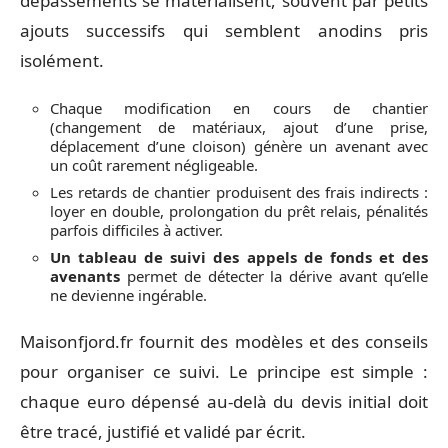
dépassements se matérialisent, souvent par petits
ajouts successifs qui semblent anodins pris
isolément.
Chaque modification en cours de chantier
(changement de matériaux, ajout d’une prise,
déplacement d’une cloison) génère un avenant avec
un coût rarement négligeable.
Les retards de chantier produisent des frais indirects :
loyer en double, prolongation du prêt relais, pénalités
parfois difficiles à activer.
Un tableau de suivi des appels de fonds et des
avenants
permet de détecter la dérive avant qu’elle
ne devienne ingérable.
Maisonfjord.fr fournit des modèles et des conseils
pour organiser ce suivi. Le principe est simple :
chaque euro dépensé au-delà du devis initial doit
être tracé, justifié et validé par écrit.