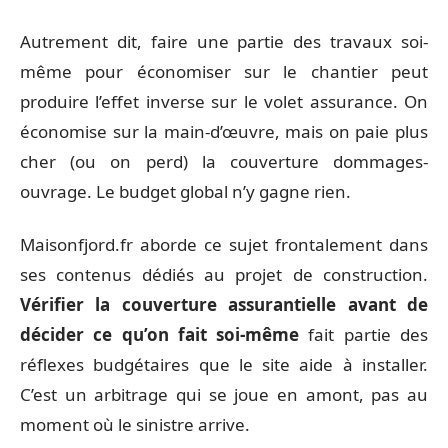
Autrement dit, faire une partie des travaux soi-
même pour économiser sur le chantier peut
produire l’effet inverse sur le volet assurance. On
économise sur la main-d’œuvre, mais on paie plus
cher (ou on perd) la couverture dommages-
ouvrage. Le budget global n’y gagne rien.
Maisonfjord.fr aborde ce sujet frontalement dans
ses contenus dédiés au projet de construction.
Vérifier la couverture assurantielle avant de
décider ce qu’on fait soi-même
fait partie des
réflexes budgétaires que le site aide à installer.
C’est un arbitrage qui se joue en amont, pas au
moment où le sinistre arrive.