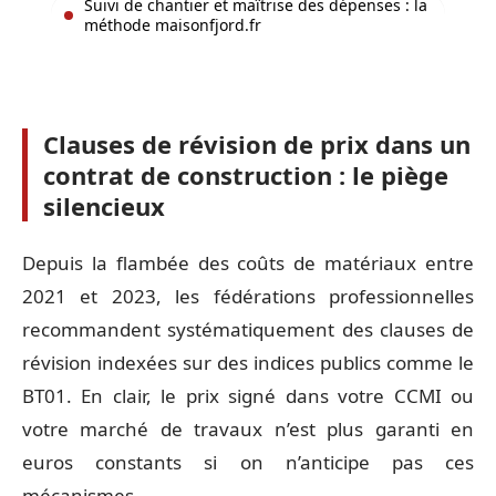
Suivi de chantier et maîtrise des dépenses : la
méthode maisonfjord.fr
Clauses de révision de prix dans un
contrat de construction : le piège
silencieux
Depuis la flambée des coûts de matériaux entre
2021 et 2023, les fédérations professionnelles
recommandent systématiquement des clauses de
révision indexées sur des indices publics comme le
BT01. En clair, le prix signé dans votre CCMI ou
votre marché de travaux n’est plus garanti en
euros constants si on n’anticipe pas ces
mécanismes.