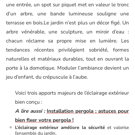
une entrée, un spot sur piquet met en valeur le tronc
d’un arbre, une bande lumineuse souligne une
terrasse en bois.Le jardin n’est plus un décor figé. Un
arbre vénérable, une sculpture, un miroir d’eau :
chacun réclame sa propre mise en lumière. Les
tendances récentes privilégient sobriété, formes
naturelles et matériaux durables, tout en ouvrant la
porte à la domotique. Moduler l’ambiance devient un
jeu d’enfant, du crépuscule à l’aube.
Voici trois apports majeurs de l’éclairage extérieur
bien conçu :
A lire aussi :
Installation pergola : astuces pour
bien fixer votre pergola !
L’éclairage extérieur améliore la sécurité
et valorise
l’ensemble du jardin.