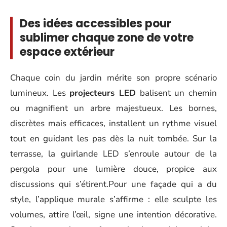
Des idées accessibles pour
sublimer chaque zone de votre
espace extérieur
Chaque coin du jardin mérite son propre scénario
lumineux. Les
projecteurs LED
balisent un chemin
ou magnifient un arbre majestueux. Les bornes,
discrètes mais efficaces, installent un rythme visuel
tout en guidant les pas dès la nuit tombée. Sur la
terrasse, la guirlande LED s’enroule autour de la
pergola pour une lumière douce, propice aux
discussions qui s’étirent.Pour une façade qui a du
style, l’applique murale s’affirme : elle sculpte les
volumes, attire l’œil, signe une intention décorative.