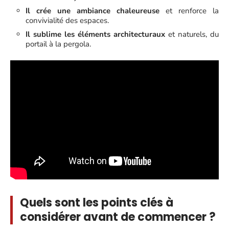
Il crée une ambiance chaleureuse
et renforce la
convivialité des espaces.
Il sublime les éléments architecturaux
et naturels, du
portail à la pergola.
Quels sont les points clés à
considérer avant de commencer ?