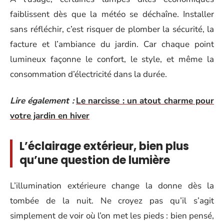
faiblissent dès que la météo se déchaîne. Installer
sans réfléchir, c’est risquer de plomber la sécurité, la
facture et l’ambiance du jardin. Car chaque point
lumineux façonne le confort, le style, et même la
consommation d’électricité dans la durée.
Lire également :
Le narcisse : un atout charme pour
votre jardin en hiver
L’éclairage extérieur, bien plus
qu’une question de lumière
L’illumination extérieure change la donne dès la
tombée de la nuit. Ne croyez pas qu’il s’agit
simplement de voir où l’on met les pieds : bien pensé,