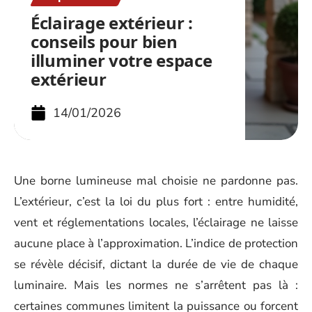
Éclairage extérieur :
conseils pour bien
illuminer votre espace
extérieur
14/01/2026
Une borne lumineuse mal choisie ne pardonne pas.
L’extérieur, c’est la loi du plus fort : entre humidité,
vent et réglementations locales, l’éclairage ne laisse
aucune place à l’approximation. L’indice de protection
se révèle décisif, dictant la durée de vie de chaque
luminaire. Mais les normes ne s’arrêtent pas là :
certaines communes limitent la puissance ou forcent