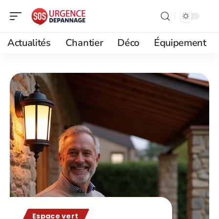
Actualités
Chantier
Déco
Équipement
Espace vert