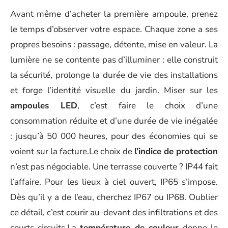
Avant même d’acheter la première ampoule, prenez
le temps d’observer votre espace. Chaque zone a ses
propres besoins : passage, détente, mise en valeur. La
lumière ne se contente pas d’illuminer : elle construit
la sécurité, prolonge la durée de vie des installations
et forge l’identité visuelle du jardin. Miser sur les
ampoules LED
, c’est faire le choix d’une
consommation réduite et d’une durée de vie inégalée
: jusqu’à 50 000 heures, pour des économies qui se
voient sur la facture.Le choix de
l’indice de protection
n’est pas négociable. Une terrasse couverte ? IP44 fait
l’affaire. Pour les lieux à ciel ouvert, IP65 s’impose.
Dès qu’il y a de l’eau, cherchez IP67 ou IP68. Oublier
ce détail, c’est courir au-devant des infiltrations et des
courts-circuits.La
température de couleur
donne le