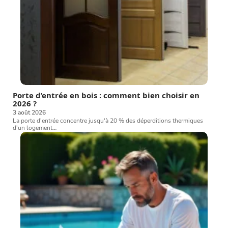
Porte d’entrée en bois : comment bien choisir en
2026 ?
3 août 2026
La porte d'entrée concentre jusqu'à 20 % des déperditions thermiques
d'un logement
…