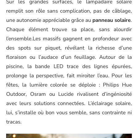
Sur les grandes surfaces, le lampadaire solaire
remplit son rôle sans complication, pas de câblage,
une autonomie appréciable grâce au
panneau solaire
.
Chaque élément trouve sa place, sans alourdir
l’ensemble.Les massifs gagnent en profondeur avec
des spots sur piquet, révélant la richesse d’une
floraison ou l’audace d’un feuillage. Autour de la
piscine, la bande LED trace des lignes épurées,
prolonge la perspective, fait miroiter l’eau. Pour les
fêtes, la lumière colorée se déploie : Philips Hue
Outdoor, Osram ou Lucide rivalisent d’ingéniosité
avec leurs solutions connectées. L’éclairage solaire,
lui, s’installe où bon vous semble, sans contrainte ni
tracas.