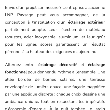
Envie d’un projet sur mesure ? L’entreprise alsacienne
LNP Paysage peut vous accompagner, de la
conception à l’installation d’un
éclairage extérieur
parfaitement adapté. Leur sélection de matériaux
robustes, acier inoxydable, aluminium, et leur goût
pour les lignes sobres garantissent un résultat
pérenne, à la hauteur des exigences d’aujourd’hui.
Alternez entre
éclairage décoratif
et
éclairage
fonctionnel
pour donner du rythme à l’ensemble. Une
allée bordée de bornes solaires, une terrasse
enveloppée de lumière douce, une façade magnifiée
par une applique discrète : chaque choix dessine une
ambiance unique, tout en respectant les impératifs
d’économie d’énergie. À la nuit tombée, le jardin