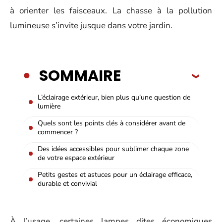
à orienter les faisceaux. La chasse à la pollution
lumineuse s’invite jusque dans votre jardin.
SOMMAIRE
L’éclairage extérieur, bien plus qu’une question de
lumière
Quels sont les points clés à considérer avant de
commencer ?
Des idées accessibles pour sublimer chaque zone
de votre espace extérieur
Petits gestes et astuces pour un éclairage efficace,
durable et convivial
À l’usage, certaines lampes dites économiques