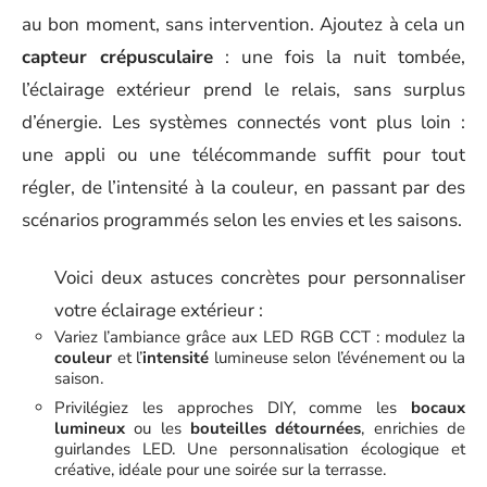
au bon moment, sans intervention. Ajoutez à cela un
capteur crépusculaire
: une fois la nuit tombée,
l’éclairage extérieur prend le relais, sans surplus
d’énergie. Les systèmes connectés vont plus loin :
une appli ou une télécommande suffit pour tout
régler, de l’intensité à la couleur, en passant par des
scénarios programmés selon les envies et les saisons.
Voici deux astuces concrètes pour personnaliser
votre éclairage extérieur :
Variez l’ambiance grâce aux LED RGB CCT : modulez la
couleur
et l’
intensité
lumineuse selon l’événement ou la
saison.
Privilégiez les approches DIY, comme les
bocaux
lumineux
ou les
bouteilles détournées
, enrichies de
guirlandes LED. Une personnalisation écologique et
créative, idéale pour une soirée sur la terrasse.