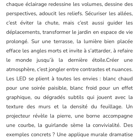
chaque éclairage redessine les volumes, dessine des
perspectives, adoucit les reliefs. Sécuriser les allées,
c’est éviter la chute, mais c’est aussi guider les
déplacements, transformer le jardin en espace de vie
prolongé. Sur une terrasse, la lumière bien placée
efface les angles morts et invite à s’attarder, à refaire
le monde jusqu’à la dernière étoile.Créer une
atmosphère, c’est jongler entre contrastes et nuances.
Les LED se plient à toutes les envies : blanc chaud
pour une soirée paisible, blanc froid pour un effet
graphique, ou dégradés subtils qui jouent avec la
texture des murs et la densité du feuillage. Un
projecteur révèle la pierre, une borne accompagne
une courbe, la guirlande sème la convivialité. Des
exemples concrets ? Une applique murale dramatise