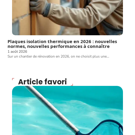
Plaques isolation thermique en 2026 : nouvelles
normes, nouvelles performances à connaître
1 août 2026
Sur un chantier de rénovation en 2026, on ne choisit plus une
…
Article favori