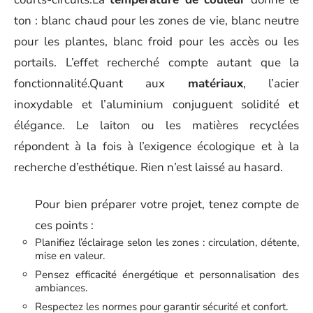
ton : blanc chaud pour les zones de vie, blanc neutre
pour les plantes, blanc froid pour les accès ou les
portails. L’effet recherché compte autant que la
fonctionnalité.Quant aux
matériaux
, l’acier
inoxydable et l’aluminium conjuguent solidité et
élégance. Le laiton ou les matières recyclées
répondent à la fois à l’exigence écologique et à la
recherche d’esthétique. Rien n’est laissé au hasard.
Pour bien préparer votre projet, tenez compte de
ces points :
Planifiez l’éclairage selon les zones : circulation, détente,
mise en valeur.
Pensez efficacité énergétique et personnalisation des
ambiances.
Respectez les normes pour garantir sécurité et confort.