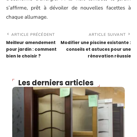
s’affirme, prêt à dévoiler de nouvelles facettes à
chaque allumage.
ARTICLE PRÉCÉDENT
ARTICLE SUIVANT
Meilleur amendement
Modifier une piscine existante :
pour jardin : comment
conseils et astuces pour une
bien le choisir ?
rénovation réussie
Les derniers articles