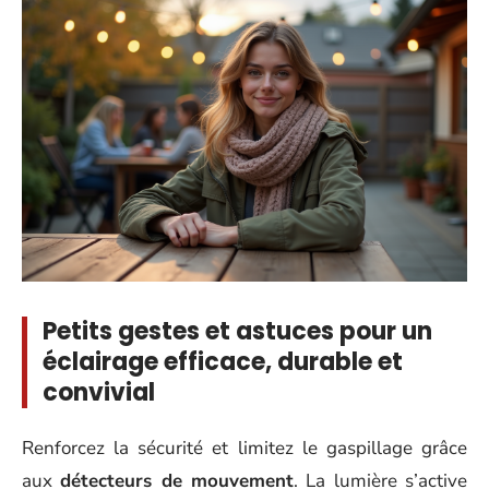
Petits gestes et astuces pour un
éclairage efficace, durable et
convivial
Renforcez la sécurité et limitez le gaspillage grâce
aux
détecteurs de mouvement
. La lumière s’active