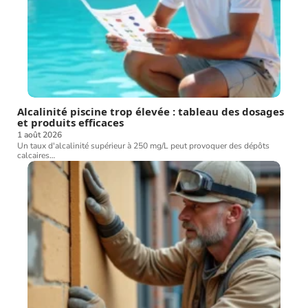
Alcalinité piscine trop élevée : tableau des dosages
et produits efficaces
1 août 2026
Un taux d'alcalinité supérieur à 250 mg/L peut provoquer des dépôts
calcaires
…