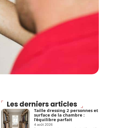
Les derniers articles
Taille dressing 2 personnes et
surface de la chambre :
l’équilibre parfait
4 août 2026