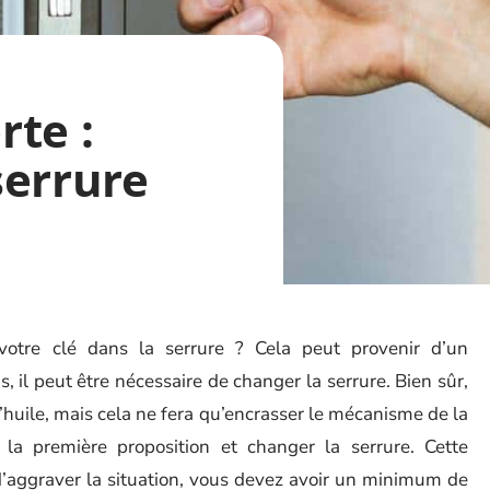
te :
serrure
otre clé dans la serrure ? Cela peut provenir d’un
s, il peut être nécessaire de changer la serrure. Bien sûr,
huile, mais cela ne fera qu’encrasser le mécanisme de la
 la première proposition et changer la serrure. Cette
 d’aggraver la situation, vous devez avoir un minimum de