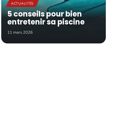
ACTUALITÉS
5 conseils pour bien
entretenir sa piscine
11 mars 2026