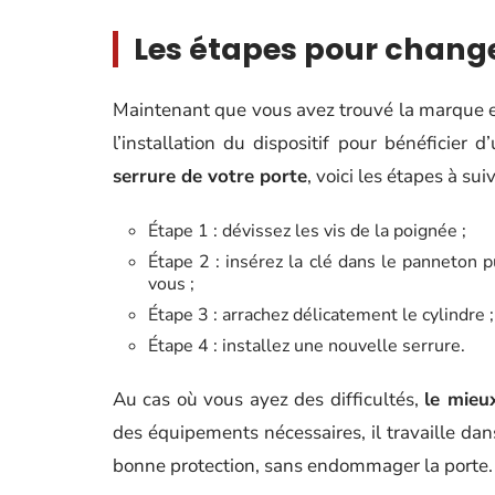
Les étapes pour change
Maintenant que vous avez trouvé la marque e
l’installation du dispositif pour bénéficier 
serrure de votre porte
, voici les étapes à suiv
Étape 1 : dévissez les vis de la poignée ;
Étape 2 : insérez la clé dans le panneton p
vous ;
Étape 3 : arrachez délicatement le cylindre ;
Étape 4 : installez une nouvelle serrure.
Au cas où vous ayez des difficultés,
le mieux
des équipements nécessaires, il travaille dan
bonne protection, sans endommager la porte.