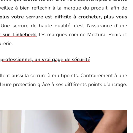
eillez à bien réfléchir à la marque du produit, afin de
plus votre serrure est difficile à crocheter, plus vous
 Une serrure de haute qualité, c’est l’assurance d’une
r sur Linkebeek
, les marques comme Mottura, Ronis et
rerie.
 professionnel, un vrai gage de sécurité
llent aussi la serrure à multipoints. Contrairement à une
lleure protection grâce à ses différents points d’ancrage.