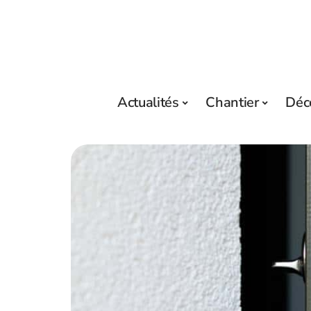
Actualités
Chantier
Déc