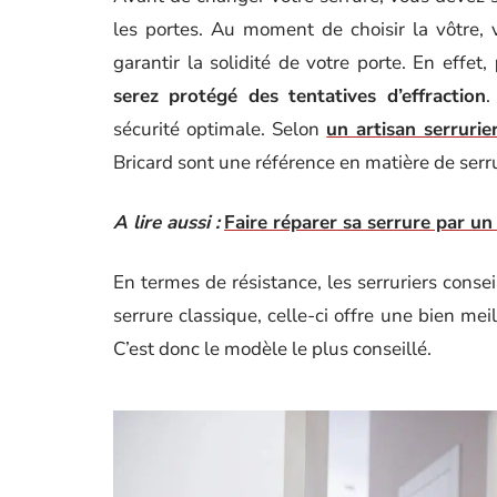
les portes. Au moment de choisir la vôtre, v
garantir la solidité de votre porte. En effet,
serez protégé des tentatives d’effraction
.
sécurité optimale. Selon
un artisan serrurie
Bricard sont une référence en matière de serru
A lire aussi :
Faire réparer sa serrure par un
En termes de résistance, les serruriers consei
serrure classique, celle-ci offre une bien mei
C’est donc le modèle le plus conseillé.