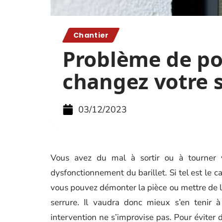
Chantier
Problème de por
changez votre 
03/12/2023
Vous avez du mal à sortir ou à tourner v
dysfonctionnement du barillet. Si tel est le ca
vous pouvez démonter la pièce ou mettre de l’
serrure. Il vaudra donc mieux s’en tenir à
intervention ne s’improvise pas. Pour éviter